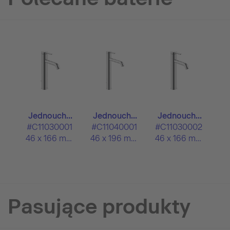
Jednouch...
Jednouch...
Jednouch...
#C11030001
#C11040001
#C11030002
46 x 166 mm
46 x 196 mm
46 x 166 mm
Pasujące produkty