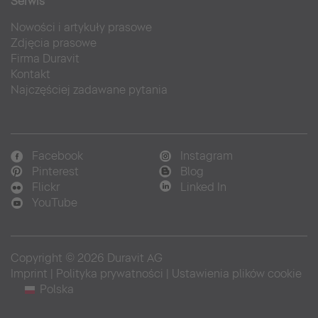
Serwis
Nowości i artykuły prasowe
Zdjęcia prasowe
Firma Duravit
Kontakt
Najczęściej zadawane pytania
Facebook
Instagram
Pinterest
Blog
Flickr
Linked In
YouTube
Copyright © 2026 Duravit AG
Imprint
|
Polityka prywatności
|
Ustawienia plików cookie
Polska