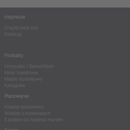
Inspiracje
Znajdź swój styl
Katalogi
Produkty
Umywalki
/
SensoWash
Miski toaletowe
Meble łazienkowe
Kategorie
Planowanie
Kreator łazienkowy
Wiedza o materiałach
5 kroków do łazienki marzeń