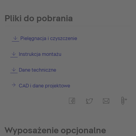
Pliki do pobrania
Pielęgnacja i czyszczenie
Instrukcja montażu
Dane techniczne
CAD i dane projektowe
Wyposażenie opcjonalne