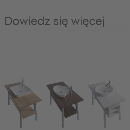
Dowiedz się więcej