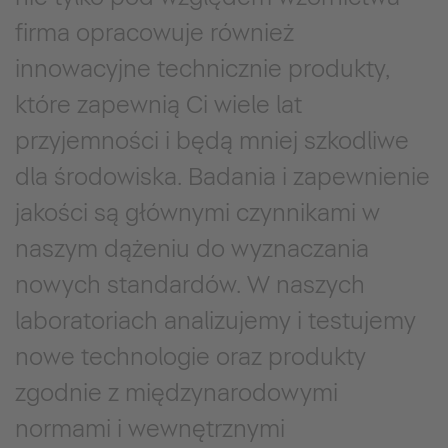
firma opracowuje również
innowacyjne technicznie produkty,
które zapewnią Ci wiele lat
przyjemności i będą mniej szkodliwe
dla środowiska. Badania i zapewnienie
jakości są głównymi czynnikami w
naszym dążeniu do wyznaczania
nowych standardów. W naszych
laboratoriach analizujemy i testujemy
nowe technologie oraz produkty
zgodnie z międzynarodowymi
normami i wewnętrznymi