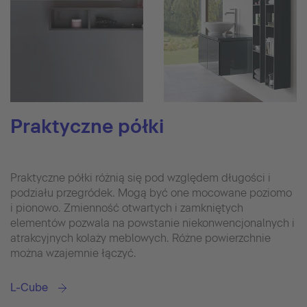
Praktyczne półki
Praktyczne półki różnią się pod względem długości i
podziału przegródek. Mogą być one mocowane poziomo
i pionowo. Zmienność otwartych i zamkniętych
elementów pozwala na powstanie niekonwencjonalnych i
atrakcyjnych kolaży meblowych. Różne powierzchnie
można wzajemnie łączyć.
L-Cube