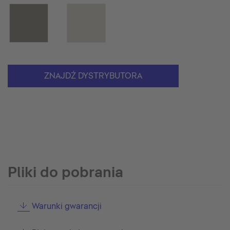
ZNAJDŹ DYSTRYBUTORA
Pliki do pobrania
Warunki gwarancji