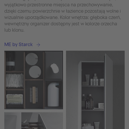
wyjątkowo przestronne miejsca na przechowywanie,
dzięki czemu powierzchnie w łazience pozostają wolne i
wizualnie uporządkowane. Kolor wnętrza: głęboka czerń,
wewnętrzny organizer dostępny jest w kolorze orzecha
lub klonu.
ME by Starck