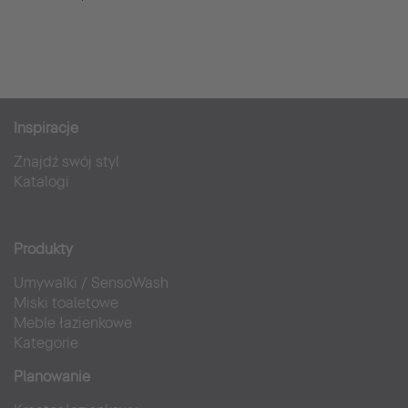
Inspiracje
Znajdź swój styl
Katalogi
Produkty
Umywalki
/
SensoWash
Miski toaletowe
Meble łazienkowe
Kategorie
Planowanie