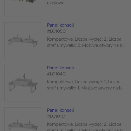
akrylowe
Panel konsoli
#LC105C
Kompaktowe, Liczba wycięć: 2, Liczba
stref umywalki: 2, Możliwe otwory na b...
Panel konsoli
#LC104C
Kompaktowe, Liczba wycięć: 1, Liczba
stref umywalki: 1, Możliwe otwory na b...
Panel konsoli
#LC101C
Kompaktowe, Liczba wycięć: 2, Liczba
stref umywalki: 2, Możliwe otwory na b...