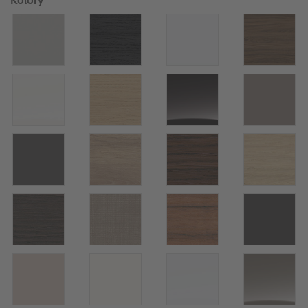
Kolory