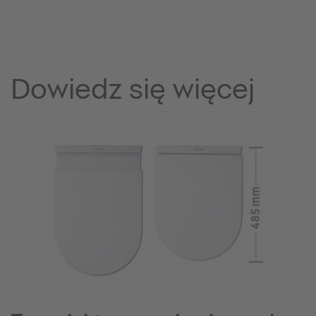
Dowiedz się więcej