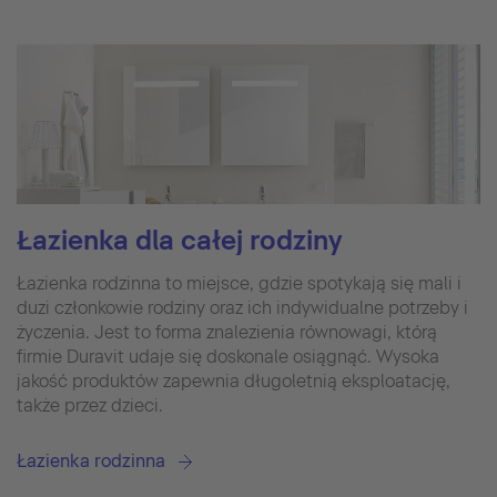
Łazienka dla całej rodziny
Łazienka rodzinna to miejsce, gdzie spotykają się mali i
duzi członkowie rodziny oraz ich indywidualne potrzeby i
życzenia. Jest to forma znalezienia równowagi, którą
firmie Duravit udaje się doskonale osiągnąć. Wysoka
jakość produktów zapewnia długoletnią eksploatację,
także przez dzieci.
Łazienka rodzinna