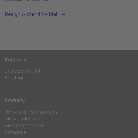
Design w czerni i w bieli
Inspiracje
Znajdź swój styl
Katalogi
Produkty
Umywalki
/
SensoWash
Miski toaletowe
Meble łazienkowe
Kategorie