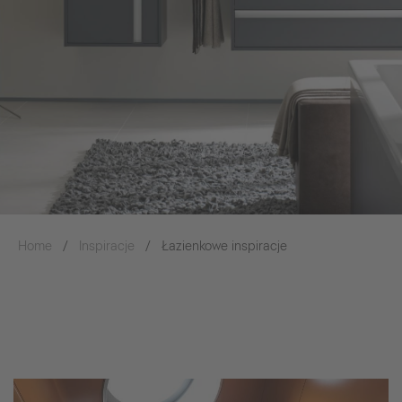
Home
Inspiracje
Łazienkowe inspiracje