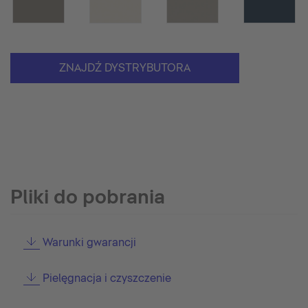
ZNAJDŹ DYSTRYBUTORA
Pliki do pobrania
Warunki gwarancji
Pielęgnacja i czyszczenie