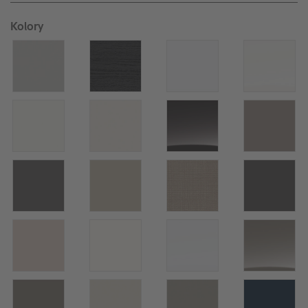
Kolory