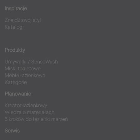
Inspiracje
Znajdź swój styl
Katalogi
Produkty
Umywalki
/
SensoWash
Miski toaletowe
Meble łazienkowe
Kategorie
Planowanie
Kreator łazienkowy
Wiedza o materiałach
5 kroków do łazienki marzeń
Serwis