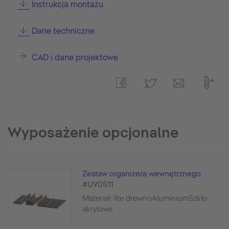
Instrukcja montażu
Dane techniczne
CAD i dane projektowe
Wyposażenie opcjonalne
Zestaw organizera wewnętrznego
#UV0511
Materiał: lite drewnoAluminiumSzkło
akrylowe