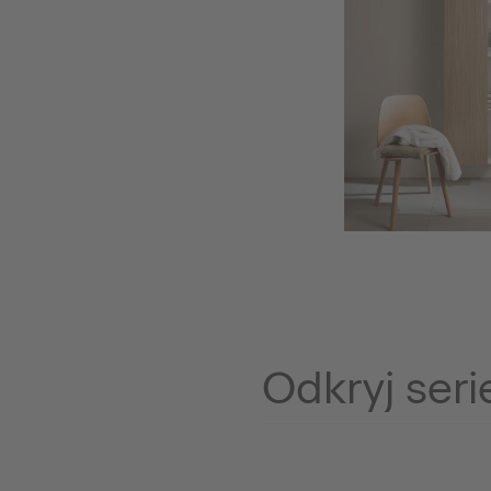
Odkryj seri