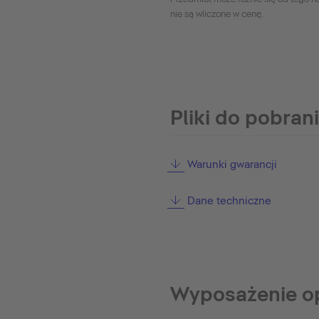
nie są wliczone w cenę.
Pliki do pobran
Warunki gwarancji
Dane techniczne
Wyposażenie o