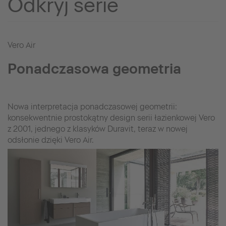
Odkryj serie
Vero Air
Ponadczasowa geometria
Nowa interpretacja ponadczasowej geometrii:
konsekwentnie prostokątny design serii łazienkowej Vero
z 2001, jednego z klasyków Duravit, teraz w nowej
odsłonie dzięki Vero Air.