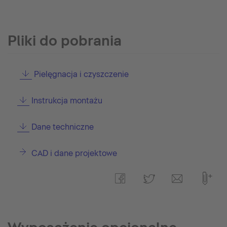
Pliki do pobrania
Pielęgnacja i czyszczenie
Instrukcja montażu
Dane techniczne
CAD i dane projektowe