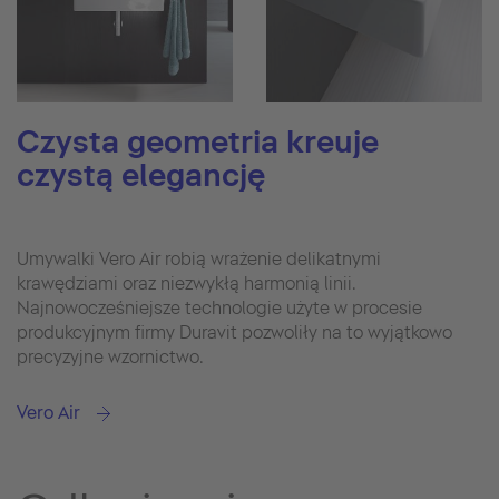
Czysta geometria kreuje
czystą elegancję
Umywalki Vero Air robią wrażenie delikatnymi
krawędziami oraz niezwykłą harmonią linii.
Najnowocześniejsze technologie użyte w procesie
produkcyjnym firmy Duravit pozwoliły na to wyjątkowo
precyzyjne wzornictwo.
Vero Air