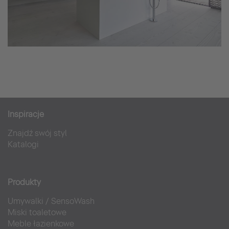
Inspiracje
Znajdź swój styl
Katalogi
Produkty
Umywalki
/
SensoWash
Miski toaletowe
Meble łazienkowe