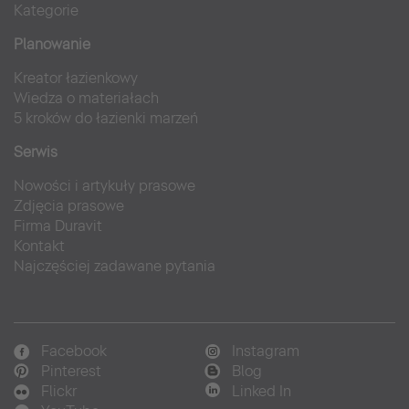
Kategorie
Planowanie
Kreator łazienkowy
Wiedza o materiałach
5 kroków do łazienki marzeń
Serwis
Nowości i artykuły prasowe
Zdjęcia prasowe
Firma Duravit
Kontakt
Najczęściej zadawane pytania
Facebook
Instagram
Pinterest
Blog
Flickr
Linked In