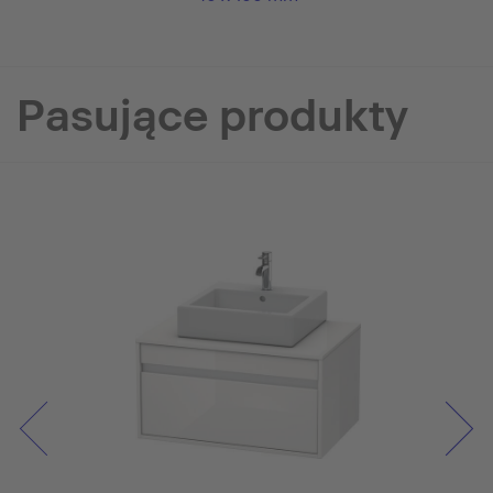
Pasujące produkty