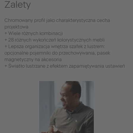
Zalety
Chromowany profil jako charakterystyczna cecha
projektowa
+ Wiele różnych kombinacji
+ 28 różnych wykończeń kolorystycznych mebli
+ Lepsza organizacja wnętrza szafek z lustrem:
opcjonalne pojemniki do przechowywania, pasek
magnetyczny na akcesoria
+ Światło lustrzane z efektem zapamiętywania ustawień