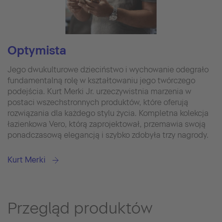
Optymista
Jego dwukulturowe dzieciństwo i wychowanie odegrało
fundamentalną rolę w kształtowaniu jego twórczego
podejścia. Kurt Merki Jr. urzeczywistnia marzenia w
postaci wszechstronnych produktów, które oferują
rozwiązania dla każdego stylu życia. Kompletna kolekcja
łazienkowa Vero, którą zaprojektował, przemawia swoją
ponadczasową elegancją i szybko zdobyła trzy nagrody.
Kurt Merki
Przegląd produktów