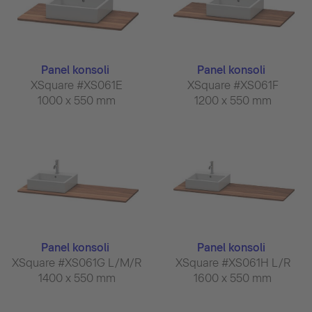
Panel konsoli
Panel konsoli
XSquare #XS061E
XSquare #XS061F
1000 x 550 mm
1200 x 550 mm
Panel konsoli
Panel konsoli
XSquare #XS061G L/M/R
XSquare #XS061H L/R
1400 x 550 mm
1600 x 550 mm