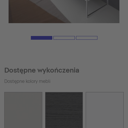
Dostępne wykończenia
Dostępne kolory mebli