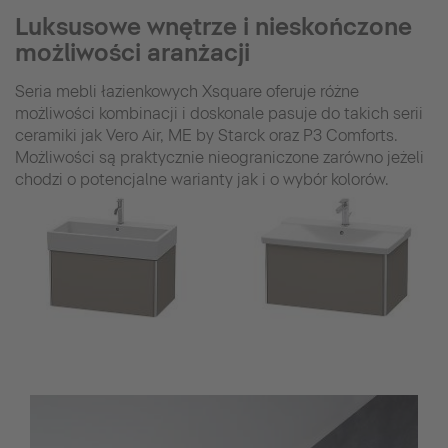
Luksusowe wnętrze i nieskończone
możliwości aranżacji
Seria mebli łazienkowych Xsquare oferuje różne
możliwości kombinacji i doskonale pasuje do takich serii
ceramiki jak Vero Air, ME by Starck oraz P3 Comforts.
Możliwości są praktycznie nieograniczone zarówno jeżeli
chodzi o potencjalne warianty jak i o wybór kolorów.