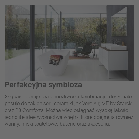
Perfekcyjna symbioza
Xsquare oferuje różne możliwości kombinacji i doskonale
pasuje do takich serii ceramiki jak Vero Air, ME by Starck
oraz P3 Comforts. Można więc osiągnąć wysoką jakość i
jednolite idee wzornictwa wnętrz, które obejmują również
wanny, miski toaletowe, baterie oraz akcesoria.