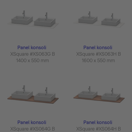
Panel konsoli
Panel konsoli
XSquare #XS063G B
XSquare #XS063H B
1400 x 550 mm
1600 x 550 mm
Panel konsoli
Panel konsoli
XSquare #XS064G B
XSquare #XS064H B