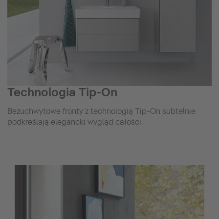
Technologia Tip-On
Bezuchwytowe fronty z technologią Tip-On subtelnie
podkreślają elegancki wygląd całości.