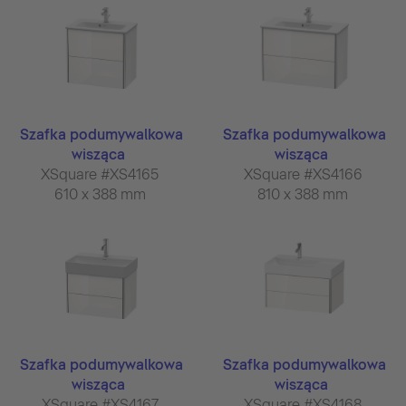
Szafka podumywalkowa
Szafka podumywalkowa
wisząca
wisząca
XSquare #XS4165
XSquare #XS4166
610 x 388 mm
810 x 388 mm
Szafka podumywalkowa
Szafka podumywalkowa
wisząca
wisząca
XSquare #XS4167
XSquare #XS4168