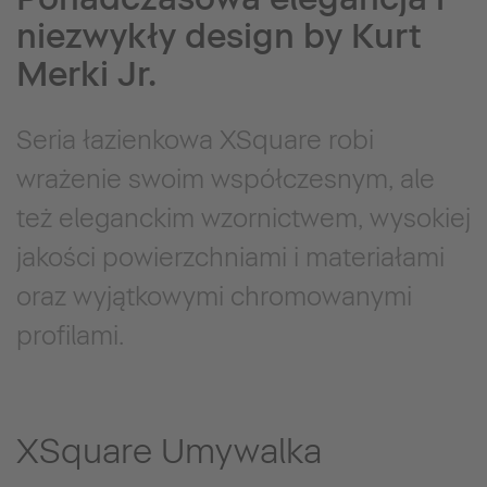
niezwykły design by Kurt
Merki Jr.
Seria łazienkowa XSquare robi
wrażenie swoim współczesnym, ale
też eleganckim wzornictwem, wysokiej
jakości powierzchniami i materiałami
oraz wyjątkowymi chromowanymi
profilami.
XSquare Umywalka