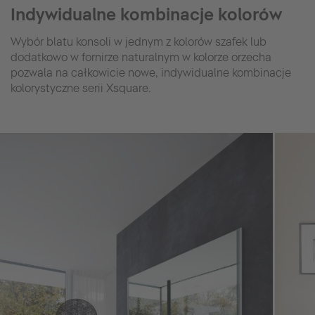
Indywidualne kombinacje kolorów
Wybór blatu konsoli w jednym z kolorów szafek lub
dodatkowo w fornirze naturalnym w kolorze orzecha
pozwala na całkowicie nowe, indywidualne kombinacje
kolorystyczne serii Xsquare.