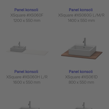
Panel konsoli
Panel konsoli
XSquare #XS060F
XSquare #XS060G L/M/R
1200 x 550 mm
1400 x 550 mm
Panel konsoli
Panel konsoli
XSquare #XS060H L/R
XSquare #XS061D
1600 x 550 mm
800 x 550 mm