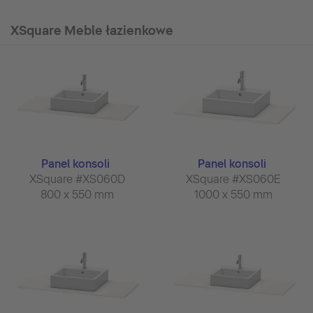
XSquare Meble łazienkowe
Panel konsoli
Panel konsoli
XSquare #XS060D
XSquare #XS060E
800 x 550 mm
1000 x 550 mm