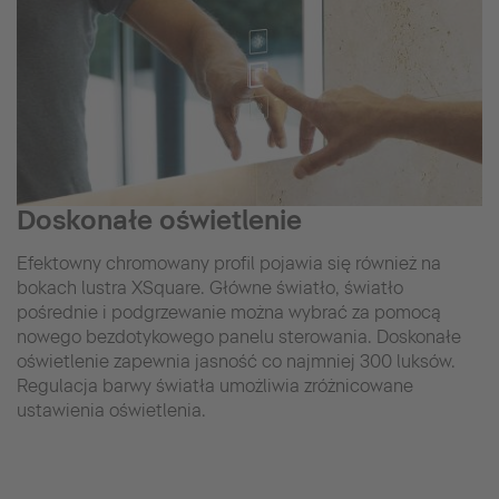
Doskonałe oświetlenie
Efektowny chromowany profil pojawia się również na
bokach lustra XSquare. Główne światło, światło
pośrednie i podgrzewanie można wybrać za pomocą
nowego bezdotykowego panelu sterowania. Doskonałe
oświetlenie zapewnia jasność co najmniej 300 luksów.
Regulacja barwy światła umożliwia zróżnicowane
ustawienia oświetlenia.