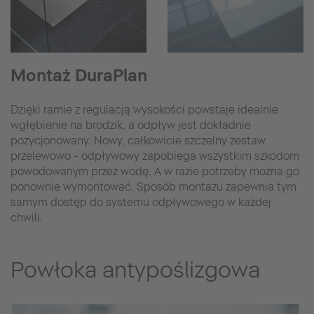
Montaż DuraPlan
Dzięki ramie z regulacją wysokości powstaje idealnie
wgłębienie na brodzik, a odpływ jest dokładnie
pozycjonowany. Nowy, całkowicie szczelny zestaw
przelewowo - odpływowy zapobiega wszystkim szkodom
powodowanym przez wodę. A w razie potrzeby można go
ponownie wymontować. Sposób montażu zapewnia tym
samym dostęp do systemu odpływowego w każdej
chwili.
Powłoka antypoślizgowa