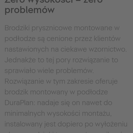
problemów
Brodziki prysznicowe montowane w
podłodze są cenione przez klientów
nastawionych na ciekawe wzornictwo.
Jednakże to tej pory rozwiązanie to
sprawiało wiele problemów.
Rozwiązanie w tym zakresie oferuje
brodzik montowany w podłodze
DuraPlan: nadaje się on nawet do
minimalnych wysokości montażu,
instalowany jest dopiero po wyłożeniu