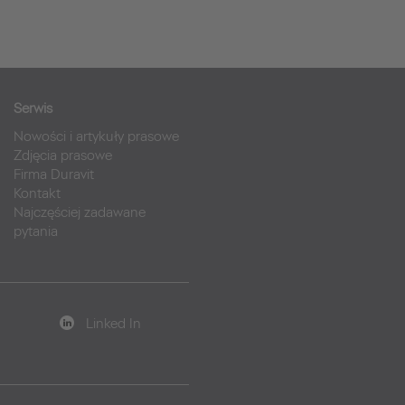
Serwis
Nowości i artykuły prasowe
Zdjęcia prasowe
Firma Duravit
Kontakt
Najczęściej zadawane
pytania
Linked In