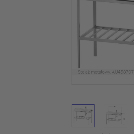
Stelaż metalowy, AU4587