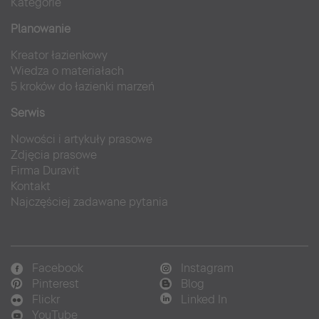
Kategorie
Planowanie
Kreator łazienkowy
Wiedza o materiałach
5 kroków do łazienki marzeń
Serwis
Nowości i artykuły prasowe
Zdjęcia prasowe
Firma Duravit
Kontakt
Najczęściej zadawane pytania
Facebook
Instagram
Pinterest
Blog
Flickr
Linked In
YouTube