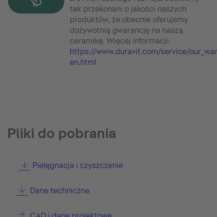
tak przekonani o jakości naszych
produktów, że obecnie oferujemy
dożywotnią gwarancję na naszą
ceramikę. Więcej informacji:
https://www.duravit.com/service/our_wa
en.html
Pliki do pobrania
Pielęgnacja i czyszczenie
Dane techniczne
CAD i dane projektowe