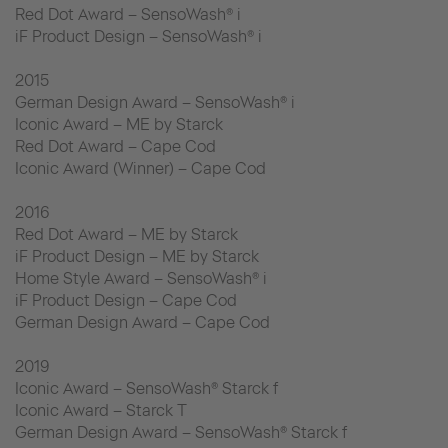
Red Dot Award – SensoWash® i
iF Product Design – SensoWash® i
2015
German Design Award – SensoWash® i
Iconic Award – ME by Starck
Red Dot Award – Cape Cod
Iconic Award (Winner) – Cape Cod
2016
Red Dot Award – ME by Starck
iF Product Design – ME by Starck
Home Style Award – SensoWash® i
iF Product Design – Cape Cod
German Design Award – Cape Cod
2019
Iconic Award – SensoWash® Starck f
Iconic Award – Starck T
German Design Award – SensoWash® Starck f