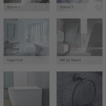
Starck 1
Starck 3
Cape Cod
ME by Starck