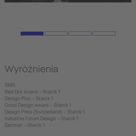
Wyróżnienia
1995
Red Dot Award – Starck 1
Design Plus – Starck 1
Good Design Award – Starck 1
Design Preis (Switzerland) – Starck 1
Industrie Forum Design – Starck 1
Batimat – Starck 1