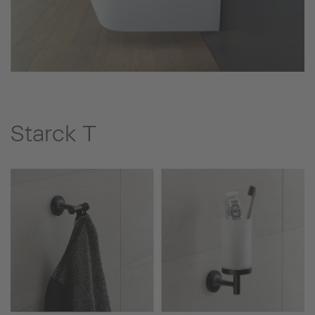
Starck T