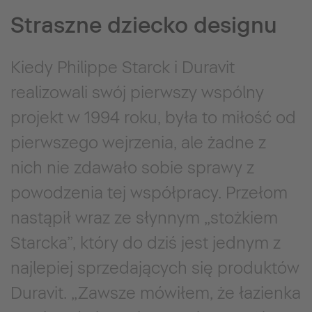
Straszne dziecko designu
Kiedy Philippe Starck i Duravit
realizowali swój pierwszy wspólny
projekt w 1994 roku, była to miłość od
pierwszego wejrzenia, ale żadne z
nich nie zdawało sobie sprawy z
powodzenia tej współpracy. Przełom
nastąpił wraz ze słynnym „stożkiem
Starcka”, który do dziś jest jednym z
najlepiej sprzedających się produktów
Duravit. „Zawsze mówiłem, że łazienka