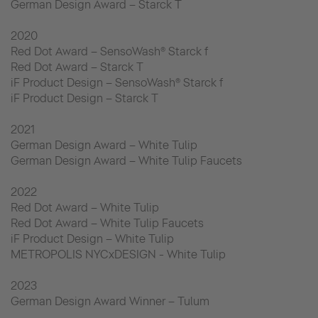
German Design Award – Starck T
2020
Red Dot Award – SensoWash® Starck f
Red Dot Award – Starck T
iF Product Design – SensoWash® Starck f
iF Product Design – Starck T
2021
German Design Award – White Tulip
German Design Award – White Tulip Faucets
2022
Red Dot Award – White Tulip
Red Dot Award – White Tulip Faucets
iF Product Design – White Tulip
METROPOLIS NYCxDESIGN - White Tulip
2023
German Design Award Winner – Tulum