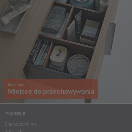
Inspiracje
Miejsce do przechowywania
Inspiracje
Znajdź swój styl
Katalogi