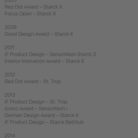
2005
Red Dot Award – Starck X
Focus Open – Starck X
2009
Good Design Award – Starck K
2011
iF Product Design – SensoWash Starck 3
Interior Innovation Award – Starck K
2012
Red Dot Award – St. Trop
2013
iF Product Design – St. Trop
Iconic Award – SensoWash i
German Design Award – Starck K
iF Product Design – Starck Bathtub
2014