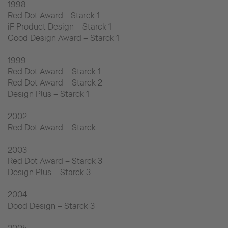
1998
Red Dot Award - Starck 1
iF Product Design – Starck 1
Good Design Award – Starck 1
1999
Red Dot Award – Starck 1
Red Dot Award – Starck 2
Design Plus – Starck 1
2002
Red Dot Award – Starck
2003
Red Dot Award – Starck 3
Design Plus – Starck 3
2004
Dood Design – Starck 3