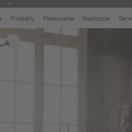
e
Produkty
Planowanie
Realizacje
Serw