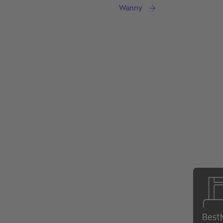
Wanny