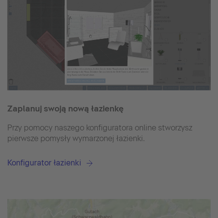
Zaplanuj swoją nową łazienkę
Przy pomocy naszego konfiguratora online stworzysz
pierwsze pomysły wymarzonej łazienki.
Konfigurator łazienki