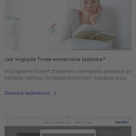
Jak wygląda Twoja wymarzona łazienka?
W programie Duravit znajdziemy rozwiązania pasujące do
każdego nastroju, do każdej przestrzeni i każdego stylu.
Doradca łazienkowy