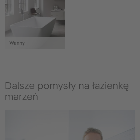
Wanny
Dalsze pomysły na łazienkę
marzeń