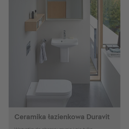
Ceramika łazienkowa Duravit