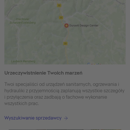
Urzeczywistnienie Twoich marzeń
Twoi specjaliści od urządzeń sanitarnych, ogrzewania i
hydrauliki z przyjemnością zaplanują wszystkie szczegóły
i przyłączenia oraz zadbają o fachowe wykonanie
wszystkich prac.
Wyszukiwanie sprzedawcy