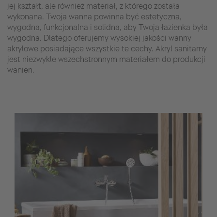
jej kształt, ale również materiał, z którego została
wykonana. Twoja wanna powinna być estetyczna,
wygodna, funkcjonalna i solidna, aby Twoja łazienka była
wygodna. Dlatego oferujemy wysokiej jakości wanny
akrylowe posiadające wszystkie te cechy. Akryl sanitarny
jest niezwykle wszechstronnym materiałem do produkcji
wanien.