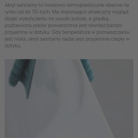
Akryl sanitarny to tworzywo termoplastyczne obecne na
rynku od lat 70-tych. Ma imponująco atrakcyjny wygląd
dzięki wykończeniu na wysoki połysk, a gładka,
pozbawiona porów powierzchnia jest również bardzo
przyjemna w dotyku. Gdy temperatura w pomieszczeniu
jest niska, akryl sanitarny nadal jest przyjemnie ciepły w
dotyku.