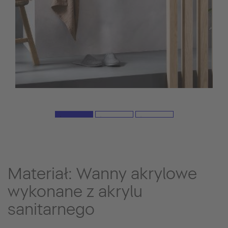
Materiał: Wanny akrylowe
wykonane z akrylu
sanitarnego