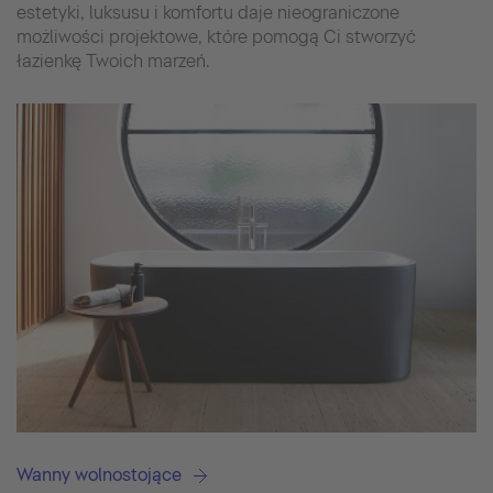
estetyki, luksusu i komfortu daje nieograniczone
możliwości projektowe, które pomogą Ci stworzyć
łazienkę Twoich marzeń.
Wanny wolnostojące