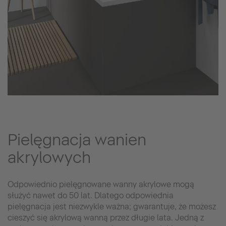
Pielęgnacja wanien
akrylowych
Odpowiednio pielęgnowane wanny akrylowe mogą
służyć nawet do 50 lat. Dlatego odpowiednia
pielęgnacja jest niezwykle ważna; gwarantuje, że możesz
cieszyć się akrylową wanną przez długie lata. Jedną z