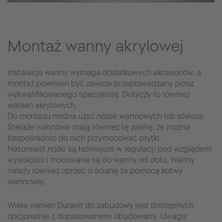
Montaż wanny akrylowej
Instalacja wanny wymaga dodatkowych akcesoriów, a
montaż powinien być zawsze przeprowadzany przez
wykwalifikowanego specjalistę. Dotyczy to również
wanien akrylowych.
Do montażu można użyć nóżek wannowych lub stelaża.
Stelaże wannowe mają również tę zaletę, że można
bezpośrednio do nich przymocować płytki.
Natomiast nóżki są łatwiejsze w regulacji pod względem
wysokości i mocowane są do wanny od dołu. Wanny
należy również oprzeć o ścianę za pomocą kotwy
wannowej.
Wiele wanien Duravit do zabudowy jest dostępnych
opcjonalnie z dopasowanymi obudowami. Uwaga: