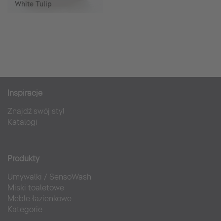
White Tulip
Inspiracje
Znajdź swój styl
Katalogi
Produkty
Umywalki
/
SensoWash
Miski toaletowe
Meble łazienkowe
Kategorie