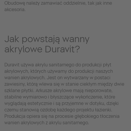
Obudowę należy zamawiać oddzielnie, tak jak inne
akcesoria.
Jak powstają wanny
akrylowe Duravit?
Duravit używa akrylu sanitarnego do produkcji płyt
akrylowych, których używamy do produkcji naszych
wanien akrylowych. Jest on wytwarzany w postaci
zawiesiny, którą wlewa się w stanie ciekłym między dwie
szklane płytki. Arkusze akrylowe mają nieporowate,
stabilne wymiarowo i błyszczące wykończenie, które
wyglądają estetycznie i są przyjemne w dotyku, dzięki
czemu stanowią ozdobę każdego projektu łazienki.
Produkcja opiera się na procesie głębokiego tłoczenia
wanien akrylowych z akrylu sanitarnego.