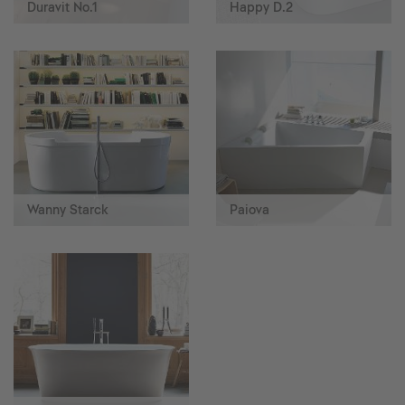
Duravit No.1
Happy D.2
Wanny Starck
Paiova