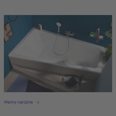
Wanny narożne