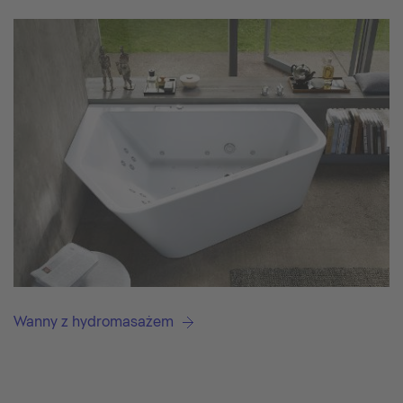
Wanny z hydromasażem