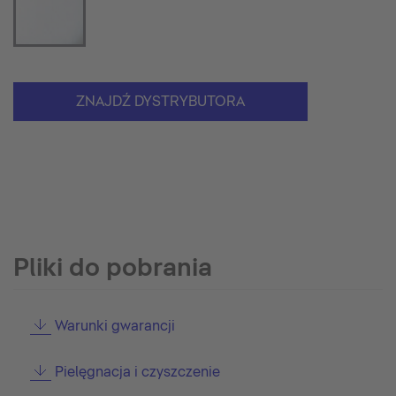
ZNAJDŹ DYSTRYBUTORA
Pliki do pobrania
Warunki gwarancji
Pielęgnacja i czyszczenie