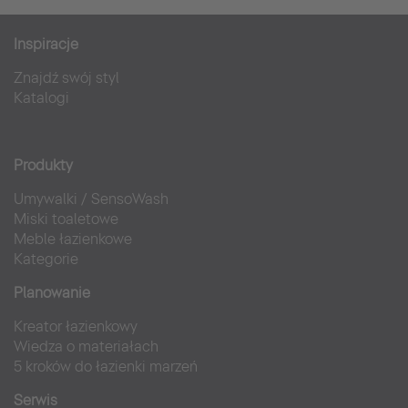
Inspiracje
Znajdź swój styl
Katalogi
Produkty
Umywalki
/
SensoWash
Miski toaletowe
Meble łazienkowe
Kategorie
Planowanie
Kreator łazienkowy
Wiedza o materiałach
5 kroków do łazienki marzeń
Serwis