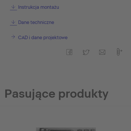
Instrukcja montażu
Dane techniczne
CAD i dane projektowe
Pasujące produkty