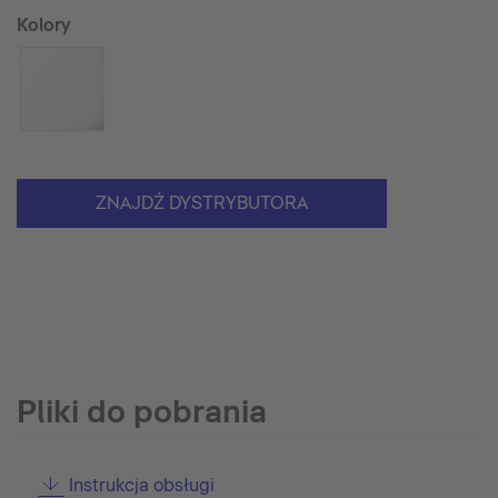
Kolory
ZNAJDŹ DYSTRYBUTORA
Pliki do pobrania
Instrukcja obsługi