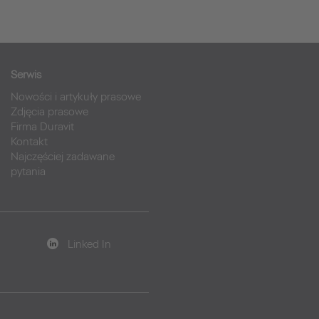
Serwis
Nowości i artykuły prasowe
Zdjęcia prasowe
Firma Duravit
Kontakt
Najczęściej zadawane
pytania
Linked In