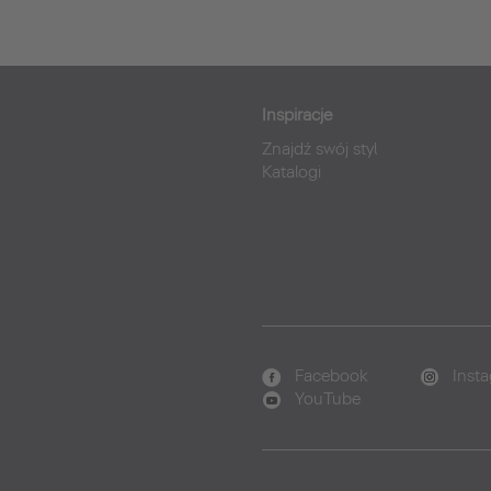
Inspiracje
Znajdź swój styl
Katalogi
Facebook
Inst
YouTube