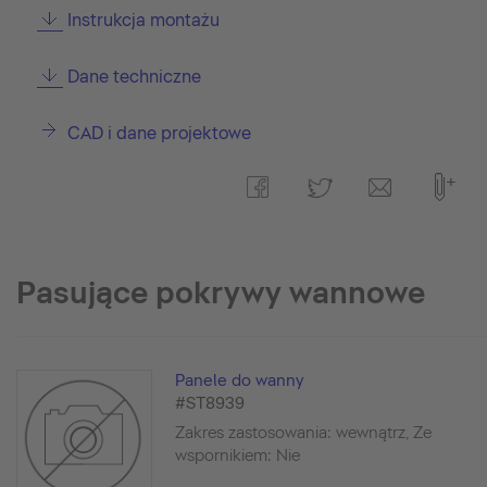
Instrukcja montażu
Dane techniczne
CAD i dane projektowe
Pasujące pokrywy wannowe
Panele do wanny
#ST8939
Zakres zastosowania: wewnątrz, Ze
wspornikiem: Nie