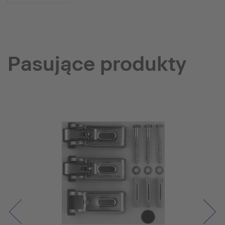
Pasujące produkty