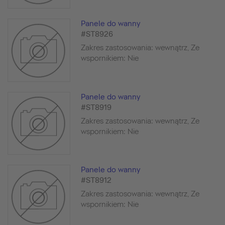
Panele do wanny
#ST8926
Zakres zastosowania: wewnątrz, Ze
wspornikiem: Nie
Panele do wanny
#ST8919
Zakres zastosowania: wewnątrz, Ze
wspornikiem: Nie
Panele do wanny
#ST8912
Zakres zastosowania: wewnątrz, Ze
wspornikiem: Nie