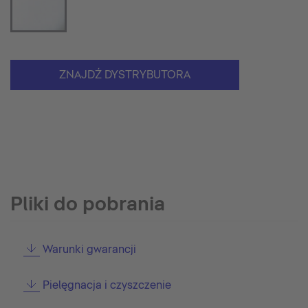
ZNAJDŹ DYSTRYBUTORA
Pliki do pobrania
Warunki gwarancji
Pielęgnacja i czyszczenie