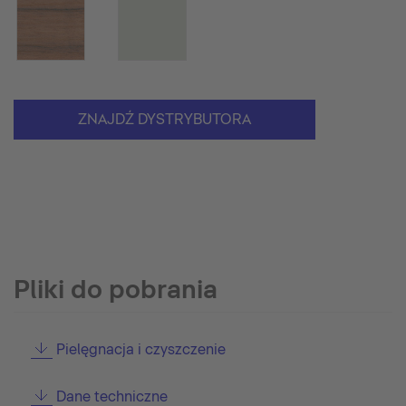
ZNAJDŹ DYSTRYBUTORA
Pliki do pobrania
Pielęgnacja i czyszczenie
Dane techniczne