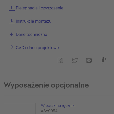
Pielęgnacja i czyszczenie
Instrukcja montażu
Dane techniczne
CAD i dane projektowe
Wyposażenie opcjonalne
Wieszak na ręczniki
#SV9054