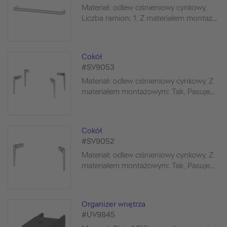
Materiał: odlew ciśnieniowy cynkowy,
Liczba ramion: 1, Z materiałem montaż...
Cokół
#SV9053
Materiał: odlew ciśnieniowy cynkowy, Z
materiałem montażowym: Tak, Pasuje...
Cokół
#SV9052
Materiał: odlew ciśnieniowy cynkowy, Z
materiałem montażowym: Tak, Pasuje...
Organizer wnętrza
#UV9845