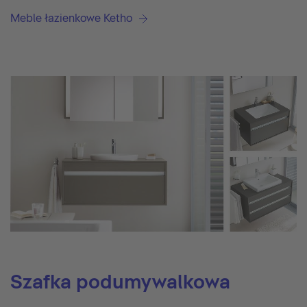
Meble łazienkowe Ketho
Szafka podumywalkowa