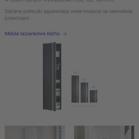
Szklane półeczki zapewniają wiele miejsca na niewielkiej
przestrzeni.
Meble łazienkowe Ketho