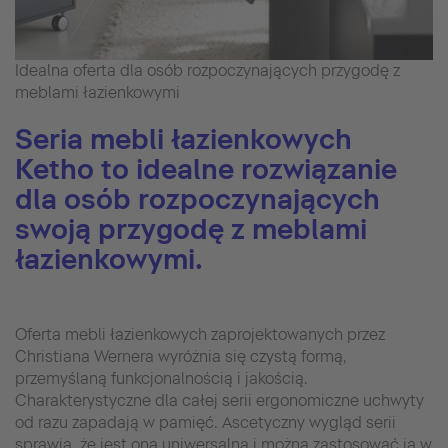
Idealna oferta dla osób rozpoczynających przygodę z
meblami łazienkowymi
Seria mebli łazienkowych
Ketho to idealne rozwiązanie
dla osób rozpoczynających
swoją przygodę z meblami
łazienkowymi.
Oferta mebli łazienkowych zaprojektowanych przez
Christiana Wernera wyróżnia się czystą formą,
przemyślaną funkcjonalnością i jakością.
Charakterystyczne dla całej serii ergonomiczne uchwyty
od razu zapadają w pamięć. Ascetyczny wygląd serii
sprawia, że jest ona uniwersalna i można zastosować ją w