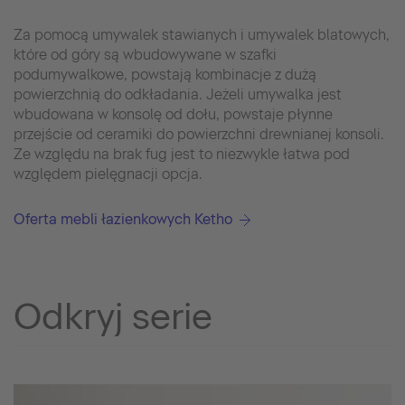
Za pomocą umywalek stawianych i umywalek blatowych,
które od góry są wbudowywane w szafki
podumywalkowe, powstają kombinacje z dużą
powierzchnią do odkładania. Jeżeli umywalka jest
wbudowana w konsolę od dołu, powstaje płynne
przejście od ceramiki do powierzchni drewnianej konsoli.
Ze względu na brak fug jest to niezwykle łatwa pod
względem pielęgnacji opcja.
Oferta mebli łazienkowych Ketho
Odkryj serie