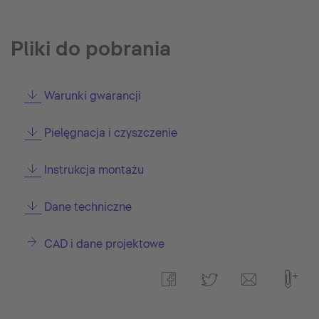
Pliki do pobrania
Warunki gwarancji
Pielęgnacja i czyszczenie
Instrukcja montażu
Dane techniczne
CAD i dane projektowe