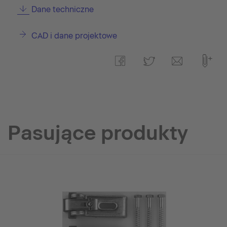
Dane techniczne
CAD i dane projektowe
Pasujące produkty