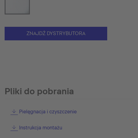
ZNAJDŹ DYSTRYBUTORA
Pliki do pobrania
Pielęgnacja i czyszczenie
Instrukcja montażu