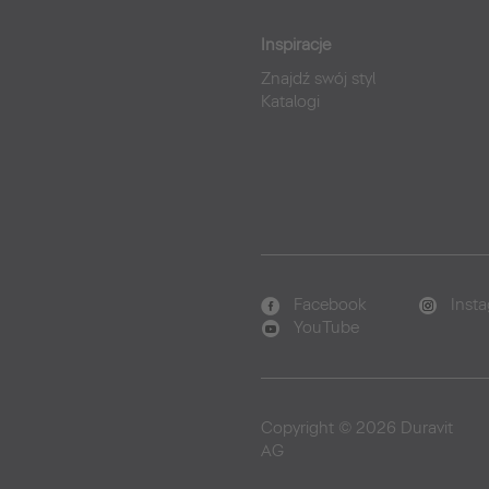
Inspiracje
Znajdź swój styl
Katalogi
Facebook
Inst
YouTube
Copyright © 2026 Duravit
AG