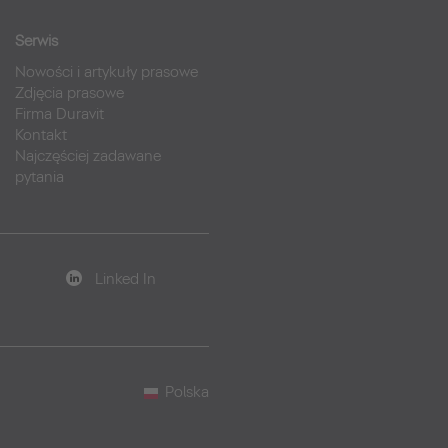
Serwis
Nowości i artykuły prasowe
Zdjęcia prasowe
Firma Duravit
Kontakt
Najczęściej zadawane
pytania
Linked In
Polska