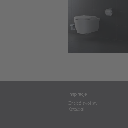
Inspiracje
Znajdź swój styl
Katalogi