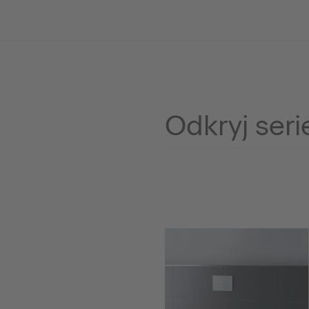
Odkryj seri