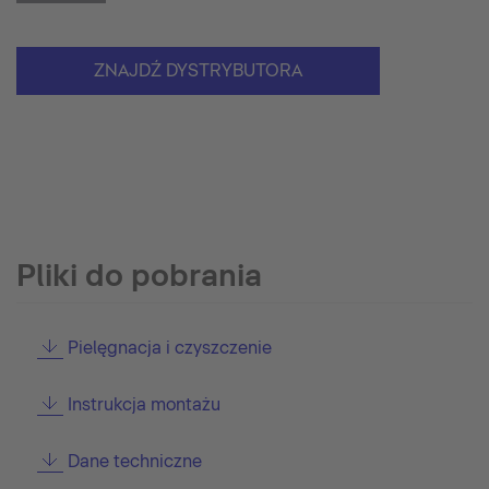
ZNAJDŹ DYSTRYBUTORA
Pliki do pobrania
Pielęgnacja i czyszczenie
Instrukcja montażu
Dane techniczne