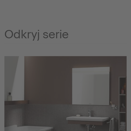
Odkryj serie