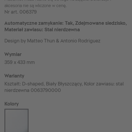
akcesoria nie są wliczone w cenę.
Nr art.
006379
Automatyczne zamykanie: Tak, Zdejmowane siedzisko,
Materiał zawiasu: Stal nierdzewna
Design by Matteo Thun & Antonio Rodriguez
Wymiar
359 x 433 mm
Warianty
Kształt: D-shaped, Biały Błyszczący, Kolor zawiasu: stal
nierdzewna 0063790000
Kolory