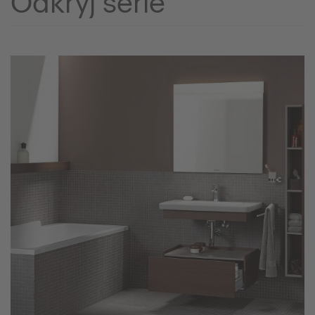
Odkryj serie