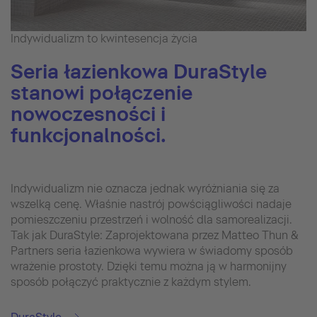
Indywidualizm to kwintesencja życia
Seria łazienkowa DuraStyle
stanowi połączenie
nowoczesności i
funkcjonalności.
Indywidualizm nie oznacza jednak wyróżniania się za
wszelką cenę. Właśnie nastrój powściągliwości nadaje
pomieszczeniu przestrzeń i wolność dla samorealizacji.
Tak jak DuraStyle: Zaprojektowana przez Matteo Thun &
Partners seria łazienkowa wywiera w świadomy sposób
wrażenie prostoty. Dzięki temu można ją w harmonijny
sposób połączyć praktycznie z każdym stylem.