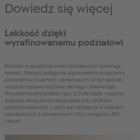
Dowiedz się więcej
Lekkość dzięki
wyrafinowanemu podziałowi
Również w dziedzinie mebli łazienkowych dominuje
lekkość. Metoda polega na odpowiednim połączeniu
powierzchni otwartych i zamkniętych: W ten sposób
wszystko sprawia wrażenie lekkiego i zwiewnego.
Wysublimowany podział typu 2/3 dla szafki wysokiej
znajduje swoją kontynuację także przy szafkach
podumywalkowych. Lustro jest dostępne w czterech
szerokościach z oświetleniem LED o natężeniu 300
luksów.