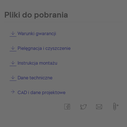
Pliki do pobrania
Warunki gwarancji
Pielęgnacja i czyszczenie
Instrukcja montażu
Dane techniczne
CAD i dane projektowe