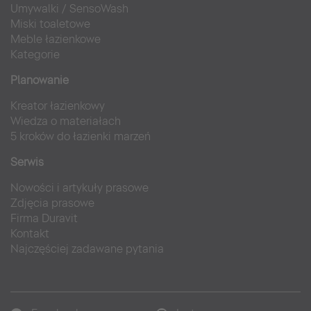
Umywalki
/
SensoWash
Miski toaletowe
Meble łazienkowe
Kategorie
Planowanie
Kreator łazienkowy
Wiedza o materiałach
5 kroków do łazienki marzeń
Serwis
Nowości i artykuły prasowe
Zdjęcia prasowe
Firma Duravit
Kontakt
Najczęściej zadawane pytania