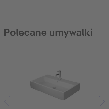
Polecane umywalki