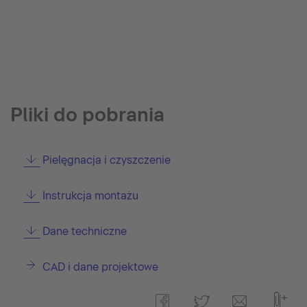
Pliki do pobrania
Pielęgnacja i czyszczenie
Instrukcja montażu
Dane techniczne
CAD i dane projektowe