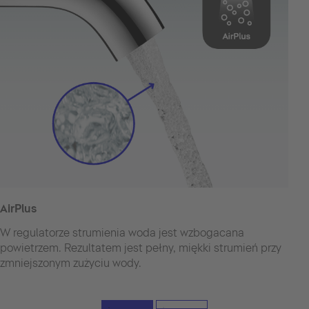
AirPlus
W regulatorze strumienia woda jest wzbogacana
powietrzem. Rezultatem jest pełny, miękki strumień przy
zmniejszonym zużyciu wody.