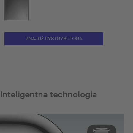
ZNAJDŹ DYSTRYBUTORA
Inteligentna technologia