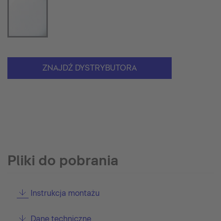
ZNAJDŹ DYSTRYBUTORA
Pliki do pobrania
Instrukcja montażu
Dane techniczne