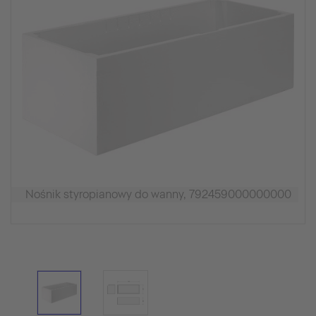
Nośnik styropianowy do wanny, 792459000000000