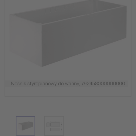
Nośnik styropianowy do wanny, 792458000000000