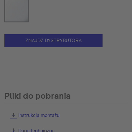
ZNAJDŹ DYSTRYBUTORA
Pliki do pobrania
Instrukcja montażu
Dane techniczne