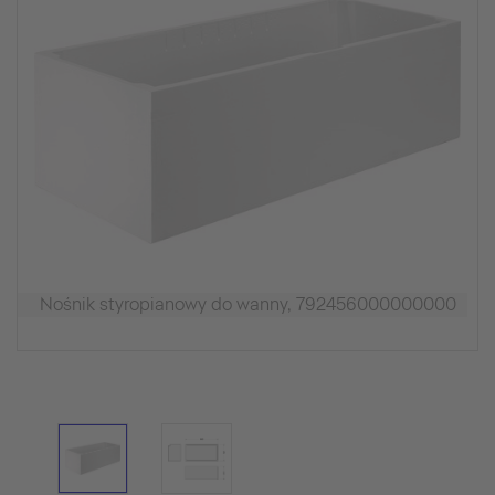
Nośnik styropianowy do wanny, 792456000000000