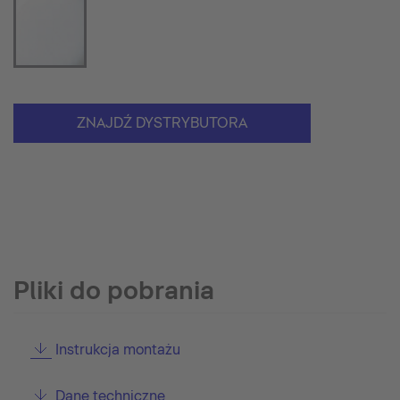
ZNAJDŹ DYSTRYBUTORA
Pliki do pobrania
Instrukcja montażu
Dane techniczne