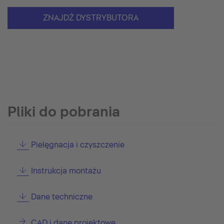
ZNAJDŹ DYSTRYBUTORA
Pliki do pobrania
Pielęgnacja i czyszczenie
Instrukcja montażu
Dane techniczne
CAD i dane projektowe