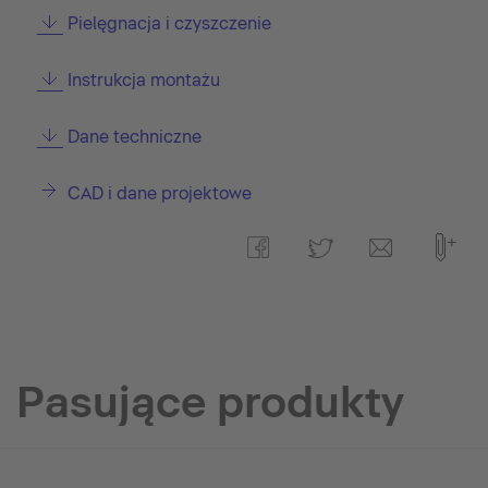
Pielęgnacja i czyszczenie
Instrukcja montażu
Dane techniczne
CAD i dane projektowe
Pasujące produkty