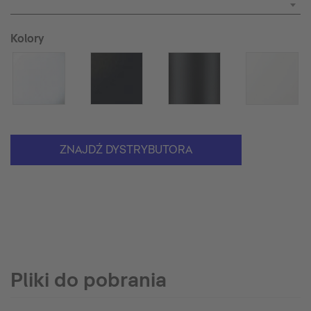
Kolory
ZNAJDŹ DYSTRYBUTORA
Pliki do pobrania