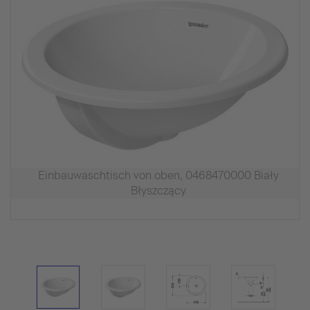
Einbauwaschtisch von oben, 0468470000 Biały
Błyszczący