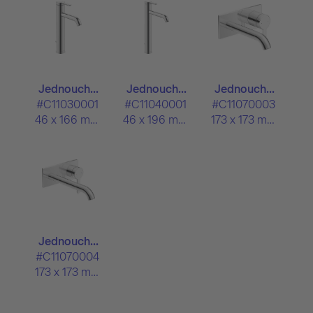
Jednouch...
Jednouch...
Jednouch...
#C11030001
#C11040001
#C11070003
46 x 166 mm
46 x 196 mm
173 x 173 mm
Jednouch...
#C11070004
173 x 173 mm