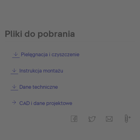
Pliki do pobrania
Pielęgnacja i czyszczenie
Instrukcja montażu
Dane techniczne
CAD i dane projektowe