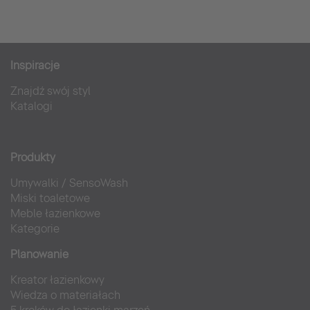
Inspiracje
Znajdź swój styl
Katalogi
Produkty
Umywalki
/
SensoWash
Miski toaletowe
Meble łazienkowe
Kategorie
Planowanie
Kreator łazienkowy
Wiedza o materiałach