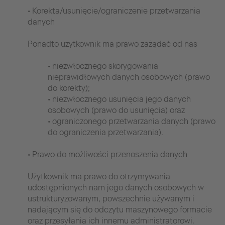
• Korekta/usunięcie/ograniczenie przetwarzania
danych
Ponadto użytkownik ma prawo zażądać od nas
• niezwłocznego skorygowania
nieprawidłowych danych osobowych (prawo
do korekty);
• niezwłocznego usunięcia jego danych
osobowych (prawo do usunięcia) oraz
• ograniczonego przetwarzania danych (prawo
do ograniczenia przetwarzania).
• Prawo do możliwości przenoszenia danych
Użytkownik ma prawo do otrzymywania
udostępnionych nam jego danych osobowych w
ustrukturyzowanym, powszechnie używanym i
nadającym się do odczytu maszynowego formacie
oraz przesyłania ich innemu administratorowi.