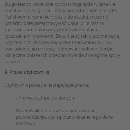
długo jest to konieczne do rozstrzygnięcia w sprawie
Państwa aplikacji. Jeśli stosunek zatrudnienia między
Państwem a nami nie dojdzie do skutku, możemy
ponadto dalej przechowywać dane, o ile jest to
konieczne w celu obrony przed ewentualnymi
roszczeniami prawnymi. Dokumenty rekrutacyjne będą
przy tym przechowywanie przez sześć miesiące po
powiadomieniu o decyzji odmownej, o ile nie będzie
konieczne dalsze ich przechowywanie z uwagi na spory
prawne.
9. Prawa użytkownika
Użytkownik posiada następujące prawa:
• Prawo dostępu do danych
Użytkownik ma prawo zażądać od nas
potwierdzenia, czy są przetwarzane jego dane
osobowe.