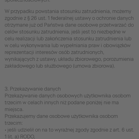
W przypadku powstania stosunku zatrudnienia, możemy
zgodnie z § 26 ust. 1 federalnej ustawy o ochronie danych
otrzymane już od Państwa dane osobowe przetwarzać do
celów stosunku zatrudnienia, jeśli jest to niezbędne w
celu realizacji lub zakończenia stosunku zatrudnienia lub
w celu wykonywania lub wypełniania praw i obowiązków
reprezentacji interesów osób zatrudnionych,
wynikających z ustawy, układu zbiorowego, porozumienia
zakładowego lub służbowego (umowa zbiorowa).
3. Przekazywanie danych
Przekazywanie danych osobowych użytkownika osobom
trzecim w celach innych niż podane poniżej nie ma
miejsca.
Przekazujemy dane osobowe użytkownika osobom
trzecim:
• jeśli udzielił on na to wyraźnej zgody zgodnie z art. 6 ust.
1 lit. a) RODO,