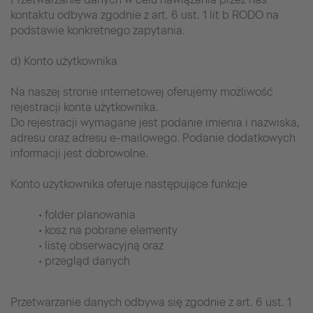
kontaktu odbywa zgodnie z art. 6 ust. 1 lit b RODO na
podstawie konkretnego zapytania.
d) Konto użytkownika
Na naszej stronie internetowej oferujemy możliwość
rejestracji konta użytkownika.
Do rejestracji wymagane jest podanie imienia i nazwiska,
adresu oraz adresu e-mailowego. Podanie dodatkowych
informacji jest dobrowolne.
Konto użytkownika oferuje następujące funkcje
• folder planowania
• kosz na pobrane elementy
• listę obserwacyjną oraz
• przegląd danych
Przetwarzanie danych odbywa się zgodnie z art. 6 ust. 1