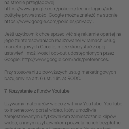
na stronie przeglądowej:
https://www.google.com/policies/technologies/ads,
politykę prywatności Google można znaleźć na stronie
https://www.google.com/policies/privacy .
Jeśli użytkownik chce sprzeciwić się reklamie opartej na
jego zainteresowaniach realizowanej w ramach usług
marketingowych Google, może skorzystać z opcji
ustawień i możliwości opt-out udostępnionych przez
Google: http://www.google.com/ads/preferences.
Przy stosowaniu z powyższych usług marketingowych
bazujemy na art. 6 ust. 1 lit. a) RODO.
7. Korzystanie z filmów Youtube
Używamy materiałów wideo z witryny YouTube. YouTube
to internetowy portal wideo, który umożliwia
zarejestrowanym użytkownikom zamieszczanie klipów
wideo, a innym użytkownikom pozwala na ich bezpłatne