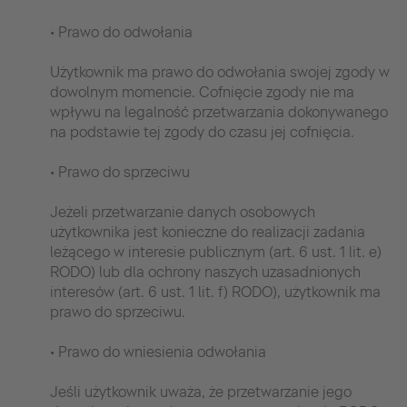
• Prawo do odwołania
Użytkownik ma prawo do odwołania swojej zgody w
dowolnym momencie. Cofnięcie zgody nie ma
wpływu na legalność przetwarzania dokonywanego
na podstawie tej zgody do czasu jej cofnięcia.
• Prawo do sprzeciwu
Jeżeli przetwarzanie danych osobowych
użytkownika jest konieczne do realizacji zadania
leżącego w interesie publicznym (art. 6 ust. 1 lit. e)
RODO) lub dla ochrony naszych uzasadnionych
interesów (art. 6 ust. 1 lit. f) RODO), użytkownik ma
prawo do sprzeciwu.
• Prawo do wniesienia odwołania
Jeśli użytkownik uważa, że przetwarzanie jego