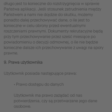
długo jest to konieczne do rozstrzygnięcia w sprawie
Państwa aplikacji. Jeśli stosunek zatrudnienia między
Państwem a nami nie dojdzie do skutku, możemy
ponadto dalej przechowywać dane, o ile jest to
konieczne w celu obrony przed ewentualnymi
roszczeniami prawnymi. Dokumenty rekrutacyjne będą
przy tym przechowywanie przez sześć miesiące po
powiadomieniu o decyzji odmownej, o ile nie będzie
konieczne dalsze ich przechowywanie z uwagi na spory
prawne.
9. Prawa użytkownika
Użytkownik posiada następujące prawa:
• Prawo dostępu do danych
Użytkownik ma prawo zażądać od nas
potwierdzenia, czy są przetwarzane jego dane
osobowe.