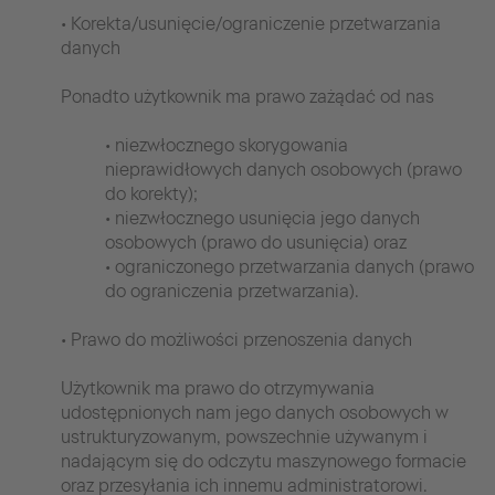
• Korekta/usunięcie/ograniczenie przetwarzania
danych
Ponadto użytkownik ma prawo zażądać od nas
• niezwłocznego skorygowania
nieprawidłowych danych osobowych (prawo
do korekty);
• niezwłocznego usunięcia jego danych
osobowych (prawo do usunięcia) oraz
• ograniczonego przetwarzania danych (prawo
do ograniczenia przetwarzania).
• Prawo do możliwości przenoszenia danych
Użytkownik ma prawo do otrzymywania
udostępnionych nam jego danych osobowych w
ustrukturyzowanym, powszechnie używanym i
nadającym się do odczytu maszynowego formacie
oraz przesyłania ich innemu administratorowi.