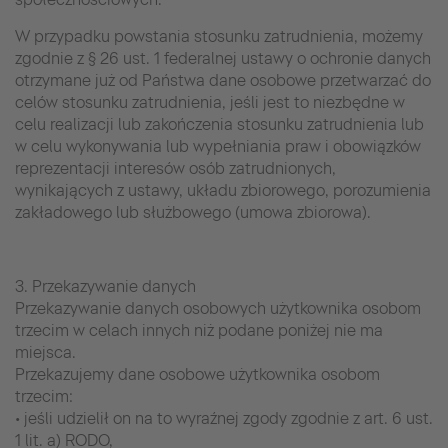
W przypadku powstania stosunku zatrudnienia, możemy
zgodnie z § 26 ust. 1 federalnej ustawy o ochronie danych
otrzymane już od Państwa dane osobowe przetwarzać do
celów stosunku zatrudnienia, jeśli jest to niezbędne w
celu realizacji lub zakończenia stosunku zatrudnienia lub
w celu wykonywania lub wypełniania praw i obowiązków
reprezentacji interesów osób zatrudnionych,
wynikających z ustawy, układu zbiorowego, porozumienia
zakładowego lub służbowego (umowa zbiorowa).
3. Przekazywanie danych
Przekazywanie danych osobowych użytkownika osobom
trzecim w celach innych niż podane poniżej nie ma
miejsca.
Przekazujemy dane osobowe użytkownika osobom
trzecim:
• jeśli udzielił on na to wyraźnej zgody zgodnie z art. 6 ust.
1 lit. a) RODO,