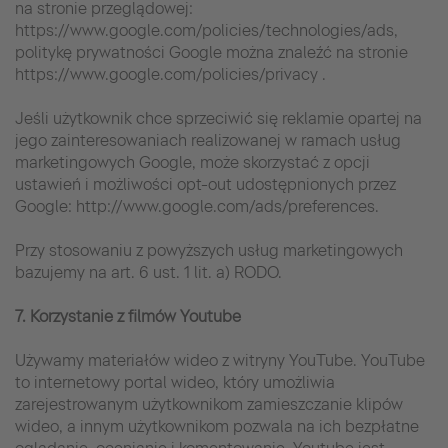
na stronie przeglądowej:
https://www.google.com/policies/technologies/ads,
politykę prywatności Google można znaleźć na stronie
https://www.google.com/policies/privacy .
Jeśli użytkownik chce sprzeciwić się reklamie opartej na
jego zainteresowaniach realizowanej w ramach usług
marketingowych Google, może skorzystać z opcji
ustawień i możliwości opt-out udostępnionych przez
Google: http://www.google.com/ads/preferences.
Przy stosowaniu z powyższych usług marketingowych
bazujemy na art. 6 ust. 1 lit. a) RODO.
7. Korzystanie z filmów Youtube
Używamy materiałów wideo z witryny YouTube. YouTube
to internetowy portal wideo, który umożliwia
zarejestrowanym użytkownikom zamieszczanie klipów
wideo, a innym użytkownikom pozwala na ich bezpłatne