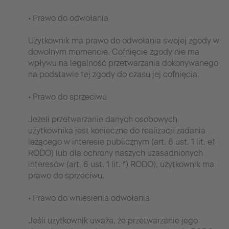
• Prawo do odwołania
Użytkownik ma prawo do odwołania swojej zgody w
dowolnym momencie. Cofnięcie zgody nie ma
wpływu na legalność przetwarzania dokonywanego
na podstawie tej zgody do czasu jej cofnięcia.
• Prawo do sprzeciwu
Jeżeli przetwarzanie danych osobowych
użytkownika jest konieczne do realizacji zadania
leżącego w interesie publicznym (art. 6 ust. 1 lit. e)
RODO) lub dla ochrony naszych uzasadnionych
interesów (art. 6 ust. 1 lit. f) RODO), użytkownik ma
prawo do sprzeciwu.
• Prawo do wniesienia odwołania
Jeśli użytkownik uważa, że przetwarzanie jego