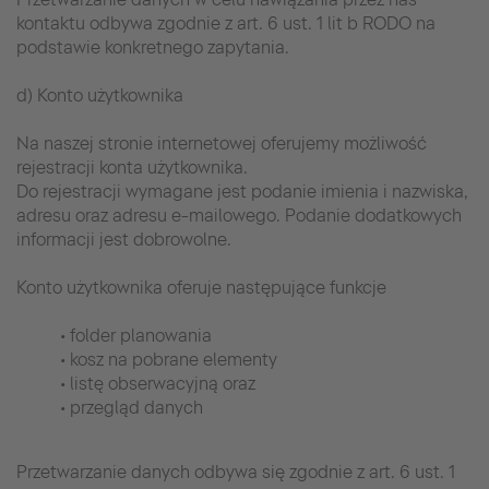
kontaktu odbywa zgodnie z art. 6 ust. 1 lit b RODO na
podstawie konkretnego zapytania.
d) Konto użytkownika
Na naszej stronie internetowej oferujemy możliwość
rejestracji konta użytkownika.
Do rejestracji wymagane jest podanie imienia i nazwiska,
adresu oraz adresu e-mailowego. Podanie dodatkowych
informacji jest dobrowolne.
Konto użytkownika oferuje następujące funkcje
• folder planowania
• kosz na pobrane elementy
• listę obserwacyjną oraz
• przegląd danych
Przetwarzanie danych odbywa się zgodnie z art. 6 ust. 1