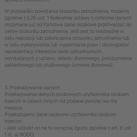
W przypadku powstania stosunku zatrudnienia, możemy
zgodnie z § 26 ust. 1 federalnej ustawy o ochronie danych
otrzymane już od Państwa dane osobowe przetwarzać do
celów stosunku zatrudnienia, jeśli jest to niezbędne w
celu realizacji lub zakończenia stosunku zatrudnienia lub
w celu wykonywania lub wypełniania praw i obowiązków
reprezentacji interesów osób zatrudnionych,
wynikających z ustawy, układu zbiorowego, porozumienia
zakładowego lub służbowego (umowa zbiorowa).
3. Przekazywanie danych
Przekazywanie danych osobowych użytkownika osobom
trzecim w celach innych niż podane poniżej nie ma
miejsca.
Przekazujemy dane osobowe użytkownika osobom
trzecim:
• jeśli udzielił on na to wyraźnej zgody zgodnie z art. 6 ust.
1 lit. a) RODO,