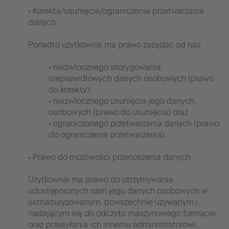
• Korekta/usunięcie/ograniczenie przetwarzania
danych
Ponadto użytkownik ma prawo zażądać od nas
• niezwłocznego skorygowania
nieprawidłowych danych osobowych (prawo
do korekty);
• niezwłocznego usunięcia jego danych
osobowych (prawo do usunięcia) oraz
• ograniczonego przetwarzania danych (prawo
do ograniczenia przetwarzania).
• Prawo do możliwości przenoszenia danych
Użytkownik ma prawo do otrzymywania
udostępnionych nam jego danych osobowych w
ustrukturyzowanym, powszechnie używanym i
nadającym się do odczytu maszynowego formacie
oraz przesyłania ich innemu administratorowi.