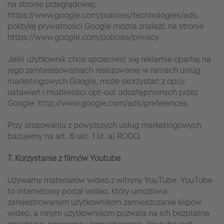
na stronie przeglądowej:
https://www.google.com/policies/technologies/ads,
politykę prywatności Google można znaleźć na stronie
https://www.google.com/policies/privacy .
Jeśli użytkownik chce sprzeciwić się reklamie opartej na
jego zainteresowaniach realizowanej w ramach usług
marketingowych Google, może skorzystać z opcji
ustawień i możliwości opt-out udostępnionych przez
Google: http://www.google.com/ads/preferences.
Przy stosowaniu z powyższych usług marketingowych
bazujemy na art. 6 ust. 1 lit. a) RODO.
7. Korzystanie z filmów Youtube
Używamy materiałów wideo z witryny YouTube. YouTube
to internetowy portal wideo, który umożliwia
zarejestrowanym użytkownikom zamieszczanie klipów
wideo, a innym użytkownikom pozwala na ich bezpłatne