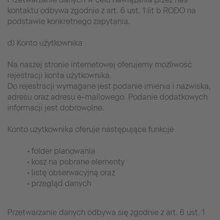
kontaktu odbywa zgodnie z art. 6 ust. 1 lit b RODO na
podstawie konkretnego zapytania.
d) Konto użytkownika
Na naszej stronie internetowej oferujemy możliwość
rejestracji konta użytkownika.
Do rejestracji wymagane jest podanie imienia i nazwiska,
adresu oraz adresu e-mailowego. Podanie dodatkowych
informacji jest dobrowolne.
Konto użytkownika oferuje następujące funkcje
• folder planowania
• kosz na pobrane elementy
• listę obserwacyjną oraz
• przegląd danych
Przetwarzanie danych odbywa się zgodnie z art. 6 ust. 1