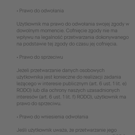
• Prawo do odwołania
Użytkownik ma prawo do odwołania swojej zgody w
dowolnym momencie. Cofnięcie zgody nie ma
wpływu na legalność przetwarzania dokonywanego
na podstawie tej zgody do czasu jej cofnięcia.
• Prawo do sprzeciwu
Jeżeli przetwarzanie danych osobowych
użytkownika jest konieczne do realizacji zadania
leżącego w interesie publicznym (art. 6 ust. 1 lit. e)
RODO) lub dla ochrony naszych uzasadnionych
interesów (art. 6 ust. 1 lit. f) RODO), użytkownik ma
prawo do sprzeciwu.
• Prawo do wniesienia odwołania
Jeśli użytkownik uważa, że przetwarzanie jego