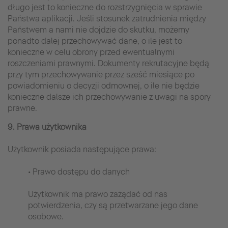
długo jest to konieczne do rozstrzygnięcia w sprawie
Państwa aplikacji. Jeśli stosunek zatrudnienia między
Państwem a nami nie dojdzie do skutku, możemy
ponadto dalej przechowywać dane, o ile jest to
konieczne w celu obrony przed ewentualnymi
roszczeniami prawnymi. Dokumenty rekrutacyjne będą
przy tym przechowywanie przez sześć miesiące po
powiadomieniu o decyzji odmownej, o ile nie będzie
konieczne dalsze ich przechowywanie z uwagi na spory
prawne.
9. Prawa użytkownika
Użytkownik posiada następujące prawa:
• Prawo dostępu do danych
Użytkownik ma prawo zażądać od nas
potwierdzenia, czy są przetwarzane jego dane
osobowe.