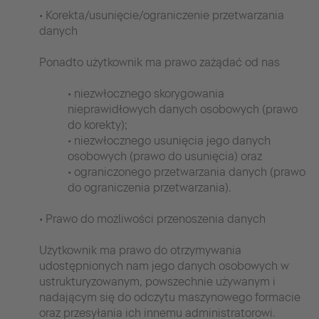
• Korekta/usunięcie/ograniczenie przetwarzania
danych
Ponadto użytkownik ma prawo zażądać od nas
• niezwłocznego skorygowania
nieprawidłowych danych osobowych (prawo
do korekty);
• niezwłocznego usunięcia jego danych
osobowych (prawo do usunięcia) oraz
• ograniczonego przetwarzania danych (prawo
do ograniczenia przetwarzania).
• Prawo do możliwości przenoszenia danych
Użytkownik ma prawo do otrzymywania
udostępnionych nam jego danych osobowych w
ustrukturyzowanym, powszechnie używanym i
nadającym się do odczytu maszynowego formacie
oraz przesyłania ich innemu administratorowi.