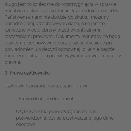
długo jest to konieczne do rozstrzygnięcia w sprawie
Państwa aplikacji. Jeśli stosunek zatrudnienia między
Państwem a nami nie dojdzie do skutku, możemy
ponadto dalej przechowywać dane, o ile jest to
konieczne w celu obrony przed ewentualnymi
roszczeniami prawnymi. Dokumenty rekrutacyjne będą
przy tym przechowywanie przez sześć miesiące po
powiadomieniu o decyzji odmownej, o ile nie będzie
konieczne dalsze ich przechowywanie z uwagi na spory
prawne.
9. Prawa użytkownika
Użytkownik posiada następujące prawa:
• Prawo dostępu do danych
Użytkownik ma prawo zażądać od nas
potwierdzenia, czy są przetwarzane jego dane
osobowe.