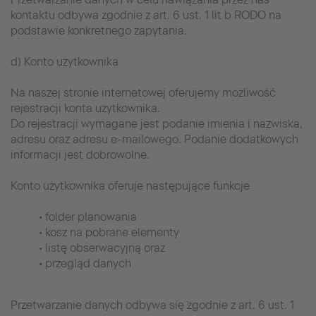
kontaktu odbywa zgodnie z art. 6 ust. 1 lit b RODO na
podstawie konkretnego zapytania.
d) Konto użytkownika
Na naszej stronie internetowej oferujemy możliwość
rejestracji konta użytkownika.
Do rejestracji wymagane jest podanie imienia i nazwiska,
adresu oraz adresu e-mailowego. Podanie dodatkowych
informacji jest dobrowolne.
Konto użytkownika oferuje następujące funkcje
• folder planowania
• kosz na pobrane elementy
• listę obserwacyjną oraz
• przegląd danych
Przetwarzanie danych odbywa się zgodnie z art. 6 ust. 1