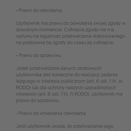
• Prawo do odwołania
Użytkownik ma prawo do odwołania swojej zgody w
dowolnym momencie. Cofnięcie zgody nie ma
wpływu na legalność przetwarzania dokonywanego
na podstawie tej zgody do czasu jej cofnięcia.
• Prawo do sprzeciwu
Jeżeli przetwarzanie danych osobowych
użytkownika jest konieczne do realizacji zadania
leżącego w interesie publicznym (art. 6 ust. 1 lit. e)
RODO) lub dla ochrony naszych uzasadnionych
interesów (art. 6 ust. 1 lit. f) RODO), użytkownik ma
prawo do sprzeciwu.
• Prawo do wniesienia odwołania
Jeśli użytkownik uważa, że przetwarzanie jego