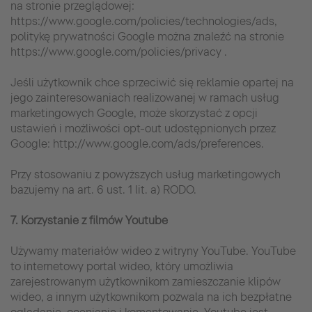
na stronie przeglądowej:
https://www.google.com/policies/technologies/ads,
politykę prywatności Google można znaleźć na stronie
https://www.google.com/policies/privacy .
Jeśli użytkownik chce sprzeciwić się reklamie opartej na
jego zainteresowaniach realizowanej w ramach usług
marketingowych Google, może skorzystać z opcji
ustawień i możliwości opt-out udostępnionych przez
Google: http://www.google.com/ads/preferences.
Przy stosowaniu z powyższych usług marketingowych
bazujemy na art. 6 ust. 1 lit. a) RODO.
7. Korzystanie z filmów Youtube
Używamy materiałów wideo z witryny YouTube. YouTube
to internetowy portal wideo, który umożliwia
zarejestrowanym użytkownikom zamieszczanie klipów
wideo, a innym użytkownikom pozwala na ich bezpłatne