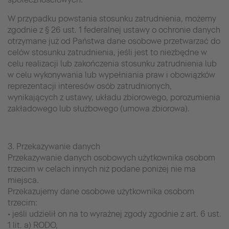
W przypadku powstania stosunku zatrudnienia, możemy
zgodnie z § 26 ust. 1 federalnej ustawy o ochronie danych
otrzymane już od Państwa dane osobowe przetwarzać do
celów stosunku zatrudnienia, jeśli jest to niezbędne w
celu realizacji lub zakończenia stosunku zatrudnienia lub
w celu wykonywania lub wypełniania praw i obowiązków
reprezentacji interesów osób zatrudnionych,
wynikających z ustawy, układu zbiorowego, porozumienia
zakładowego lub służbowego (umowa zbiorowa).
3. Przekazywanie danych
Przekazywanie danych osobowych użytkownika osobom
trzecim w celach innych niż podane poniżej nie ma
miejsca.
Przekazujemy dane osobowe użytkownika osobom
trzecim:
• jeśli udzielił on na to wyraźnej zgody zgodnie z art. 6 ust.
1 lit. a) RODO,