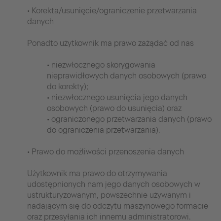
• Korekta/usunięcie/ograniczenie przetwarzania
danych
Ponadto użytkownik ma prawo zażądać od nas
• niezwłocznego skorygowania
nieprawidłowych danych osobowych (prawo
do korekty);
• niezwłocznego usunięcia jego danych
osobowych (prawo do usunięcia) oraz
• ograniczonego przetwarzania danych (prawo
do ograniczenia przetwarzania).
• Prawo do możliwości przenoszenia danych
Użytkownik ma prawo do otrzymywania
udostępnionych nam jego danych osobowych w
ustrukturyzowanym, powszechnie używanym i
nadającym się do odczytu maszynowego formacie
oraz przesyłania ich innemu administratorowi.