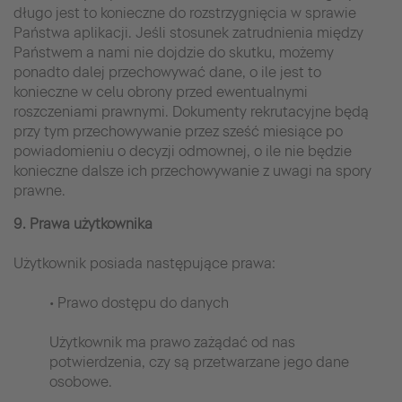
długo jest to konieczne do rozstrzygnięcia w sprawie
Państwa aplikacji. Jeśli stosunek zatrudnienia między
Państwem a nami nie dojdzie do skutku, możemy
ponadto dalej przechowywać dane, o ile jest to
konieczne w celu obrony przed ewentualnymi
roszczeniami prawnymi. Dokumenty rekrutacyjne będą
przy tym przechowywanie przez sześć miesiące po
powiadomieniu o decyzji odmownej, o ile nie będzie
konieczne dalsze ich przechowywanie z uwagi na spory
prawne.
9. Prawa użytkownika
Użytkownik posiada następujące prawa:
• Prawo dostępu do danych
Użytkownik ma prawo zażądać od nas
potwierdzenia, czy są przetwarzane jego dane
osobowe.