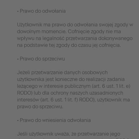
• Prawo do odwołania
Użytkownik ma prawo do odwołania swojej zgody w
dowolnym momencie. Cofnięcie zgody nie ma
wpływu na legalność przetwarzania dokonywanego
na podstawie tej zgody do czasu jej cofnięcia.
• Prawo do sprzeciwu
Jeżeli przetwarzanie danych osobowych
użytkownika jest konieczne do realizacji zadania
leżącego w interesie publicznym (art. 6 ust. 1 lit. e)
RODO) lub dla ochrony naszych uzasadnionych
interesów (art. 6 ust. 1 lit. f) RODO), użytkownik ma
prawo do sprzeciwu.
• Prawo do wniesienia odwołania
Jeśli użytkownik uważa, że przetwarzanie jego