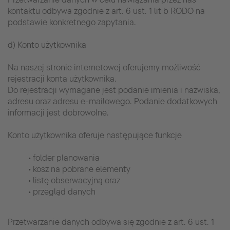
kontaktu odbywa zgodnie z art. 6 ust. 1 lit b RODO na
podstawie konkretnego zapytania.
d) Konto użytkownika
Na naszej stronie internetowej oferujemy możliwość
rejestracji konta użytkownika.
Do rejestracji wymagane jest podanie imienia i nazwiska,
adresu oraz adresu e-mailowego. Podanie dodatkowych
informacji jest dobrowolne.
Konto użytkownika oferuje następujące funkcje
• folder planowania
• kosz na pobrane elementy
• listę obserwacyjną oraz
• przegląd danych
Przetwarzanie danych odbywa się zgodnie z art. 6 ust. 1