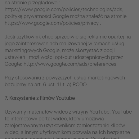
na stronie przeglądowej:
https://www.google.com/policies/technologies/ads,
politykę prywatności Google można znaleźć na stronie
https://www.google.com/policies/privacy .
Jeśli użytkownik chce sprzeciwić się reklamie opartej na
jego zainteresowaniach realizowanej w ramach usług
marketingowych Google, może skorzystać z opcji
ustawień i możliwości opt-out udostępnionych przez
Google: http://www.google.com/ads/preferences.
Przy stosowaniu z powyższych usług marketingowych
bazujemy na art. 6 ust. 1 lit. a) RODO.
7. Korzystanie z filmów Youtube
Używamy materiałów wideo z witryny YouTube. YouTube
to internetowy portal wideo, który umożliwia
zarejestrowanym użytkownikom zamieszczanie klipów
wideo, a innym użytkownikom pozwala na ich bezpłatne