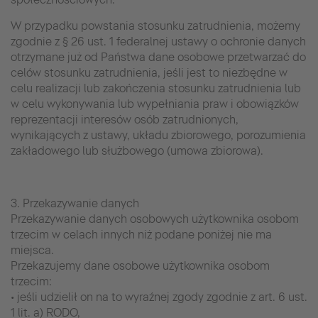
W przypadku powstania stosunku zatrudnienia, możemy
zgodnie z § 26 ust. 1 federalnej ustawy o ochronie danych
otrzymane już od Państwa dane osobowe przetwarzać do
celów stosunku zatrudnienia, jeśli jest to niezbędne w
celu realizacji lub zakończenia stosunku zatrudnienia lub
w celu wykonywania lub wypełniania praw i obowiązków
reprezentacji interesów osób zatrudnionych,
wynikających z ustawy, układu zbiorowego, porozumienia
zakładowego lub służbowego (umowa zbiorowa).
3. Przekazywanie danych
Przekazywanie danych osobowych użytkownika osobom
trzecim w celach innych niż podane poniżej nie ma
miejsca.
Przekazujemy dane osobowe użytkownika osobom
trzecim:
• jeśli udzielił on na to wyraźnej zgody zgodnie z art. 6 ust.
1 lit. a) RODO,