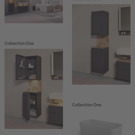
Collection One
Collection One