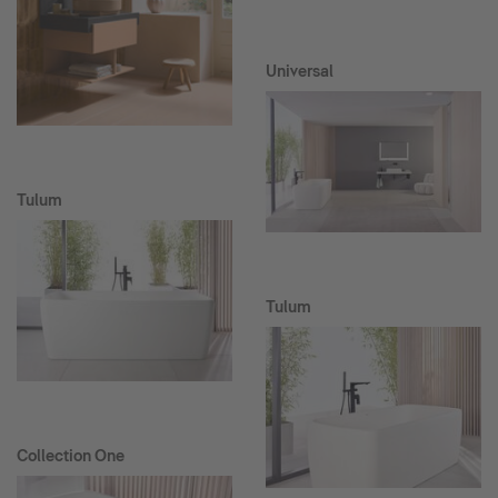
Universal
Tulum
Tulum
Collection One