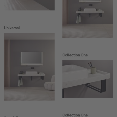
Universal
Collection One
Collection One