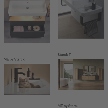
Starck T
ME by Starck
ME by Starck