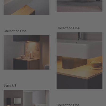
Collection One
Collection One
Starck T
Collection One