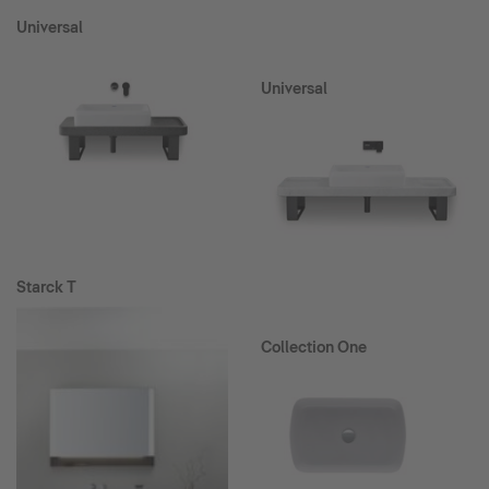
Universal
Universal
Starck T
Collection One