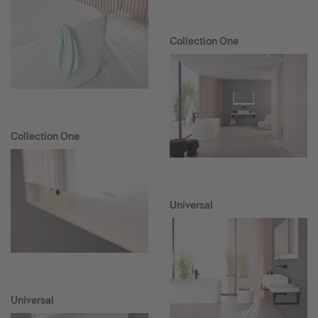
Collection One
Collection One
Universal
Universal