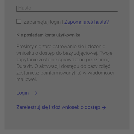
Zapamiętaj login |
Zapomniałeś hasła?
Nie posiadam konta użytkownika
Prosimy się zarejestrowanie się i złożenie
wniosku o dostęp do bazy zdjęciowej. Twoje
zapytanie zostanie sprawdzone przez firmę
Duravit. O aktywacji dostępu do bazy zdjęć
zostaniesz poinformowany(-a) w wiadomości
mailowej.
Login
Zarejestruj się i złóż wniosek o dostęp