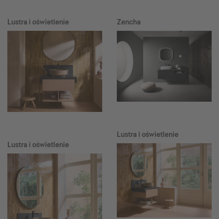
Lustra i oświetlenie
Zencha
Lustra i oświetlenie
Lustra i oświetlenie