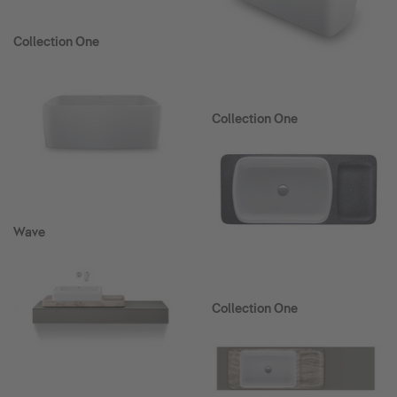
Collection One
Collection One
Wave
Collection One