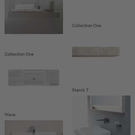
Collection One
Collection One
Starck T
Wave