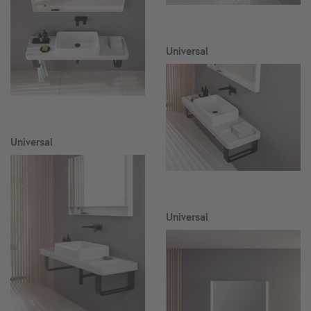
Universal
Universal
Universal