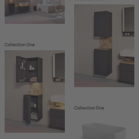
Collection One
Collection One