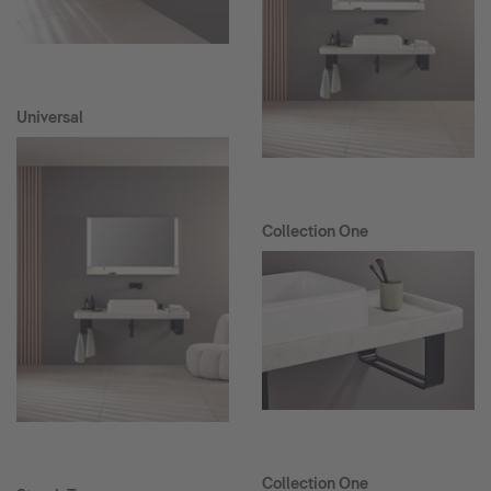
Universal
Collection One
Collection One