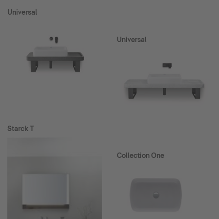
Universal
Universal
Starck T
Collection One