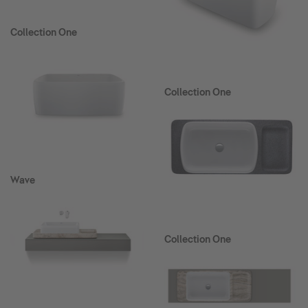
Collection One
Collection One
Wave
Collection One