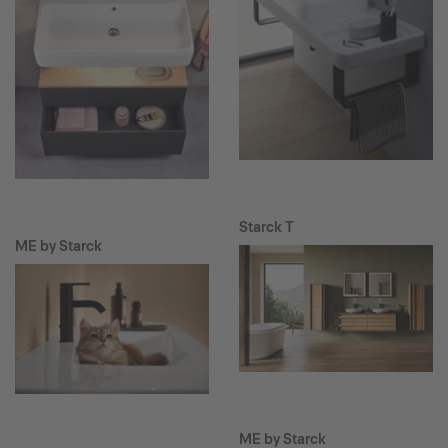
Starck T
ME by Starck
ME by Starck