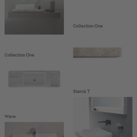
Collection One
Collection One
Starck T
Wave