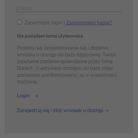
Zapamiętaj login |
Zapomniałeś hasła?
Nie posiadam konta użytkownika
Prosimy się zarejestrowanie się i złożenie
wniosku o dostęp do bazy zdjęciowej. Twoje
zapytanie zostanie sprawdzone przez firmę
Duravit. O aktywacji dostępu do bazy zdjęć
zostaniesz poinformowany(-a) w wiadomości
mailowej.
Login
Zarejestruj się i złóż wniosek o dostęp