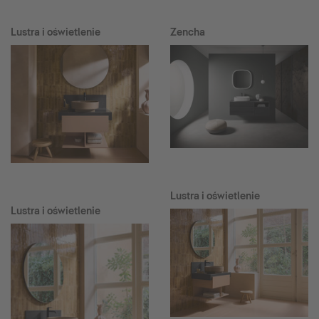
Lustra i oświetlenie
Zencha
Lustra i oświetlenie
Lustra i oświetlenie