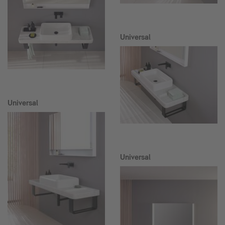
Universal
Universal
Universal