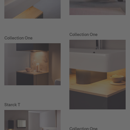
Collection One
Collection One
Starck T
Collection One