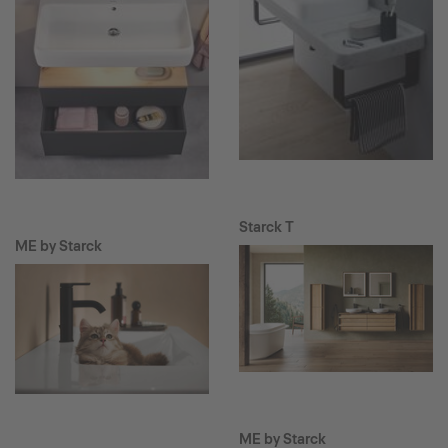
Starck T
ME by Starck
ME by Starck