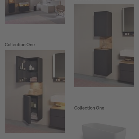
Collection One
Collection One