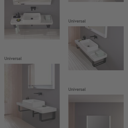
Universal
Universal
Universal