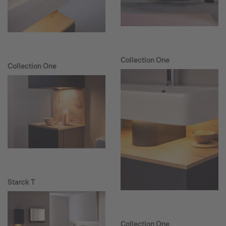
Collection One
Collection One
Starck T
Collection One