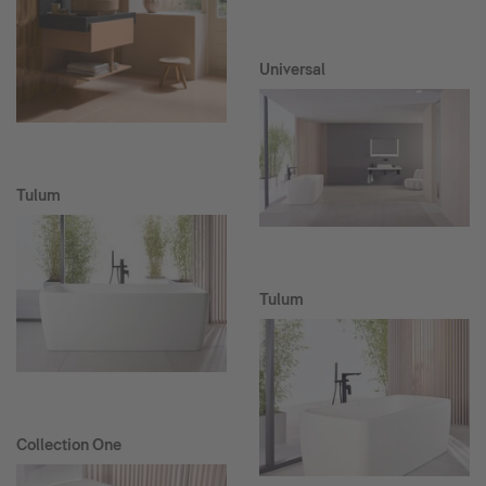
Universal
Tulum
Tulum
Collection One