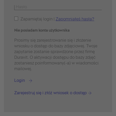
Zapamiętaj login |
Zapomniałeś hasła?
Nie posiadam konta użytkownika
Prosimy się zarejestrowanie się i złożenie
wniosku o dostęp do bazy zdjęciowej. Twoje
zapytanie zostanie sprawdzone przez firmę
Duravit. O aktywacji dostępu do bazy zdjęć
zostaniesz poinformowany(-a) w wiadomości
mailowej.
Login
Zarejestruj się i złóż wniosek o dostęp