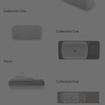
Collection One
Collection One
Wave
Collection One