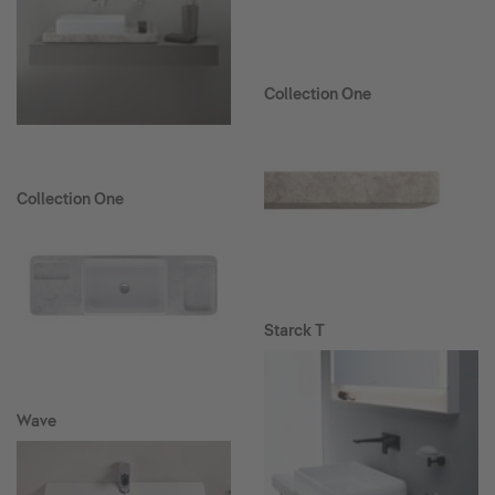
Collection One
Collection One
Starck T
Wave