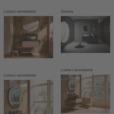
Lustra i oświetlenie
Zencha
Lustra i oświetlenie
Lustra i oświetlenie