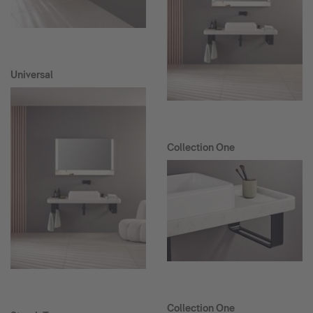
Universal
Collection One
Collection One