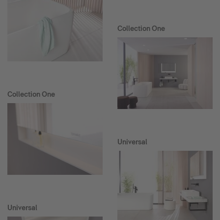
Collection One
Collection One
Universal
Universal