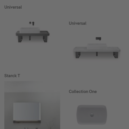
Universal
Universal
Starck T
Collection One