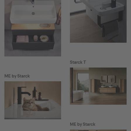
Starck T
ME by Starck
ME by Starck