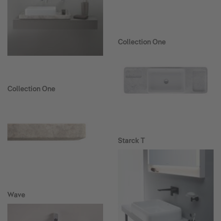
Collection One
Collection One
Starck T
Wave