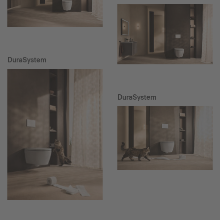
DuraSystem
DuraSystem