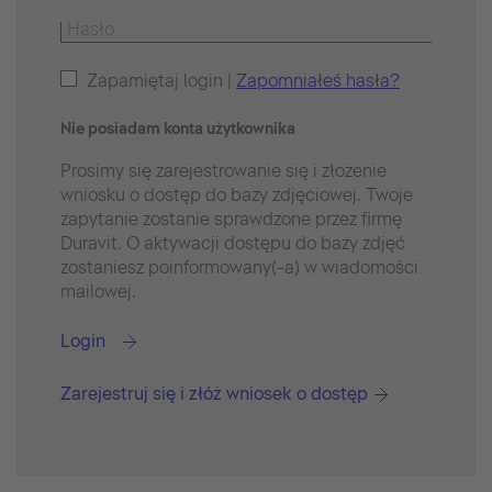
Zapamiętaj login |
Zapomniałeś hasła?
Nie posiadam konta użytkownika
Prosimy się zarejestrowanie się i złożenie
wniosku o dostęp do bazy zdjęciowej. Twoje
zapytanie zostanie sprawdzone przez firmę
Duravit. O aktywacji dostępu do bazy zdjęć
zostaniesz poinformowany(-a) w wiadomości
mailowej.
Login
Zarejestruj się i złóż wniosek o dostęp