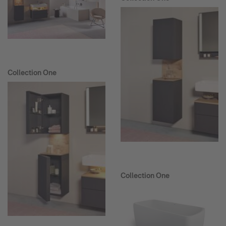
Collection One
Collection One