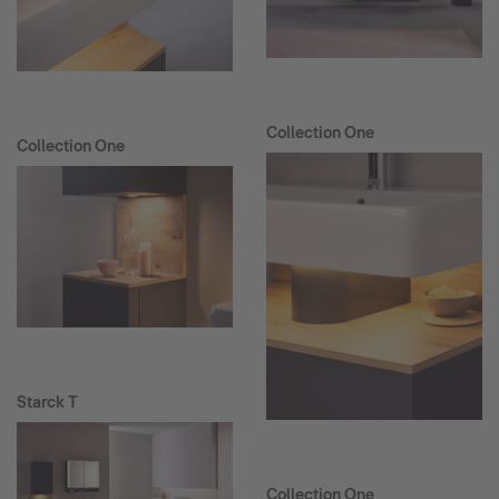
Collection One
Collection One
Starck T
Collection One