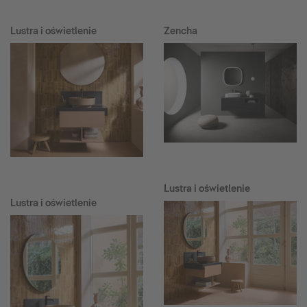
Lustra i oświetlenie
Zencha
Lustra i oświetlenie
Lustra i oświetlenie