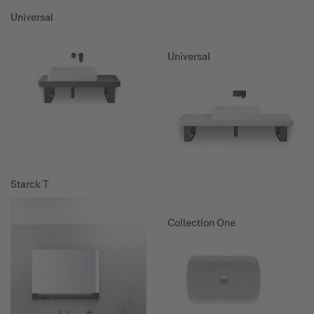
Universal
Universal
Starck T
Collection One