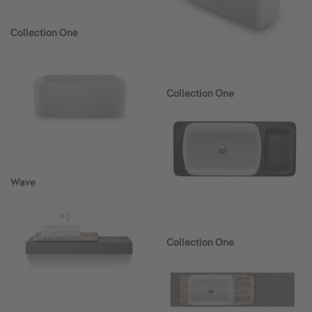
Collection One
Collection One
Wave
Collection One