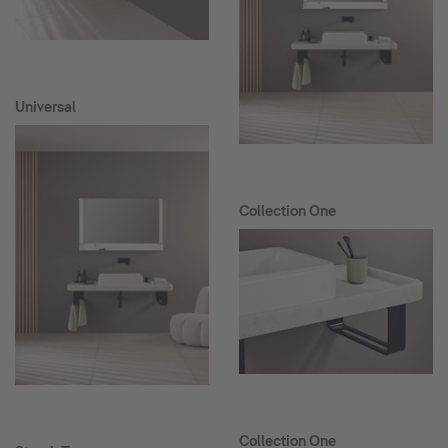
Universal
Collection One
Collection One