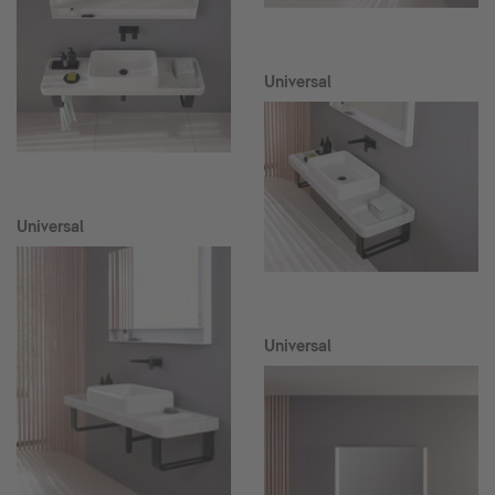
Universal
Universal
Universal