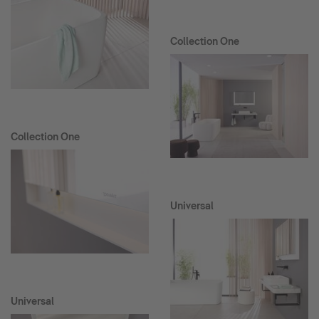
Collection One
Collection One
Universal
Universal