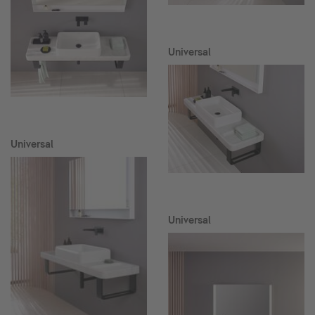
Universal
Universal
Universal