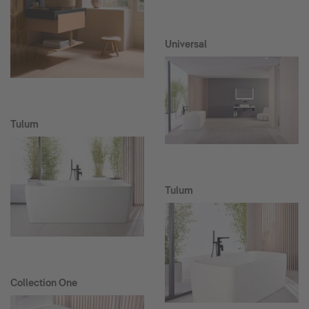
Universal
Tulum
Tulum
Collection One