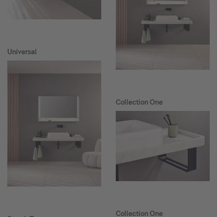
Universal
Collection One
Collection One