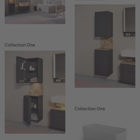
Collection One
Collection One