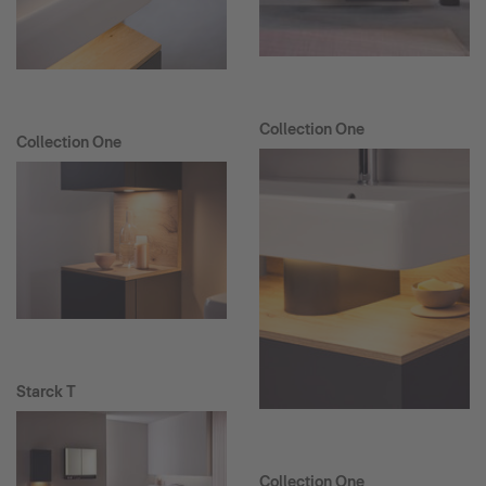
Collection One
Collection One
Starck T
Collection One