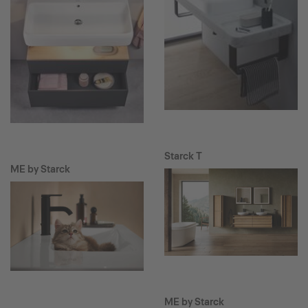
Starck T
ME by Starck
ME by Starck