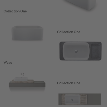
Collection One
Collection One
Wave
Collection One