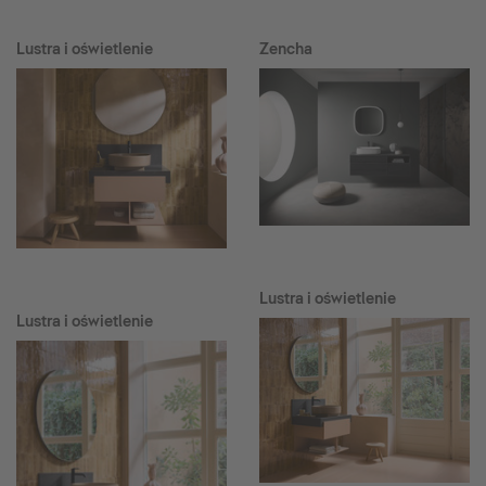
Lustra i oświetlenie
Zencha
Lustra i oświetlenie
Lustra i oświetlenie