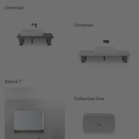
Universal
Universal
Starck T
Collection One