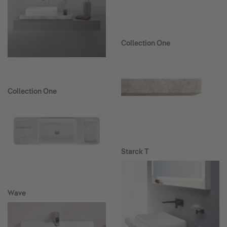
Collection One
Collection One
Starck T
Wave