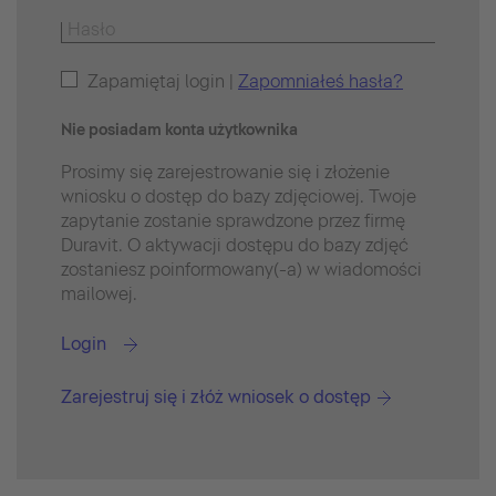
Zapamiętaj login |
Zapomniałeś hasła?
Nie posiadam konta użytkownika
Prosimy się zarejestrowanie się i złożenie
wniosku o dostęp do bazy zdjęciowej. Twoje
zapytanie zostanie sprawdzone przez firmę
Duravit. O aktywacji dostępu do bazy zdjęć
zostaniesz poinformowany(-a) w wiadomości
mailowej.
Login
Zarejestruj się i złóż wniosek o dostęp