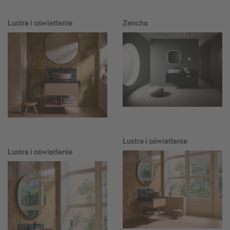
Lustra i oświetlenie
Zencha
Lustra i oświetlenie
Lustra i oświetlenie