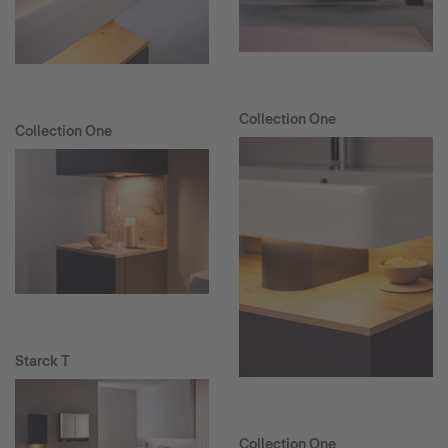
Collection One
Collection One
Starck T
Collection One