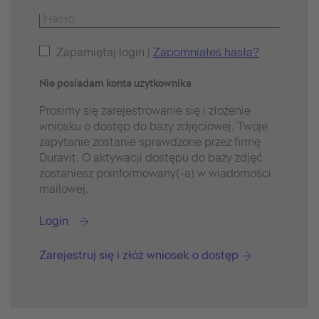
Zapamiętaj login |
Zapomniałeś hasła?
Nie posiadam konta użytkownika
Prosimy się zarejestrowanie się i złożenie
wniosku o dostęp do bazy zdjęciowej. Twoje
zapytanie zostanie sprawdzone przez firmę
Duravit. O aktywacji dostępu do bazy zdjęć
zostaniesz poinformowany(-a) w wiadomości
mailowej.
Login
Zarejestruj się i złóż wniosek o dostęp