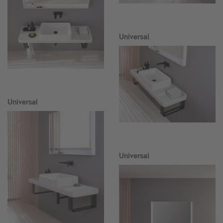
Universal
Universal
Universal