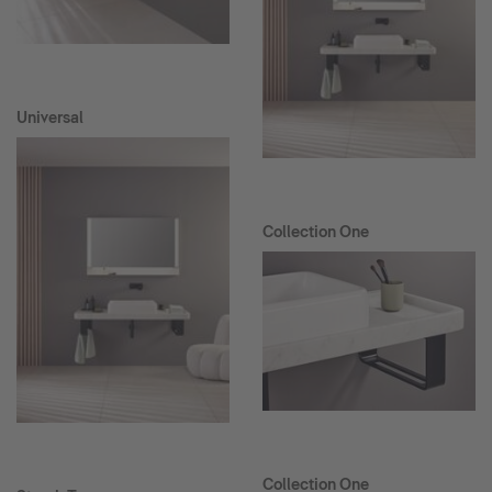
Universal
Collection One
Collection One