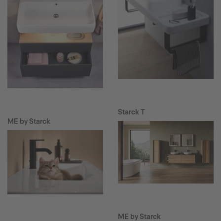
Starck T
ME by Starck
ME by Starck