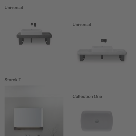
Universal
Universal
Starck T
Collection One