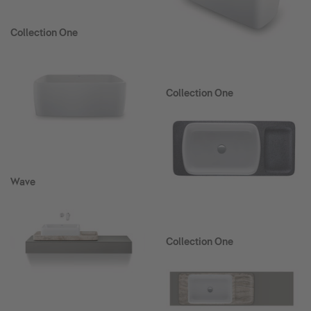
Collection One
Collection One
Wave
Collection One