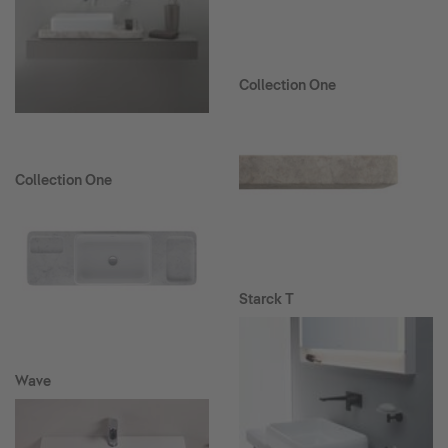
Collection One
Collection One
Starck T
Wave