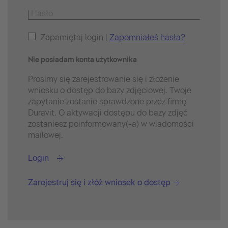
Zapamiętaj login |
Zapomniałeś hasła?
Nie posiadam konta użytkownika
Prosimy się zarejestrowanie się i złożenie
wniosku o dostęp do bazy zdjęciowej. Twoje
zapytanie zostanie sprawdzone przez firmę
Duravit. O aktywacji dostępu do bazy zdjęć
zostaniesz poinformowany(-a) w wiadomości
mailowej.
Login
Zarejestruj się i złóż wniosek o dostęp