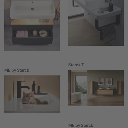
Starck T
ME by Starck
ME by Starck