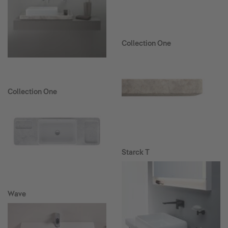
Collection One
Collection One
Starck T
Wave