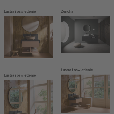
Lustra i oświetlenie
Zencha
Lustra i oświetlenie
Lustra i oświetlenie