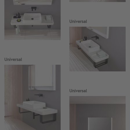
Universal
Universal
Universal