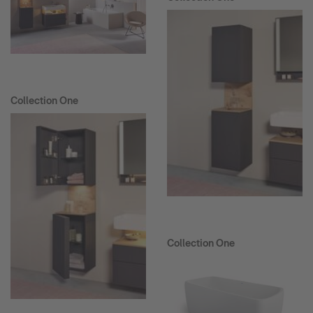
Collection One
Collection One