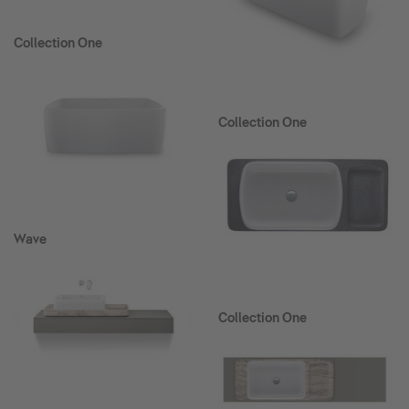
Collection One
Collection One
Wave
Collection One