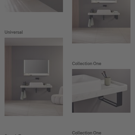
Universal
Collection One
Collection One