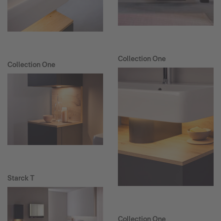
Collection One
Collection One
Starck T
Collection One