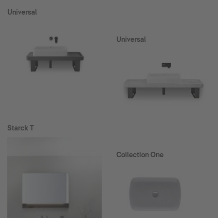
Universal
Universal
Starck T
Collection One