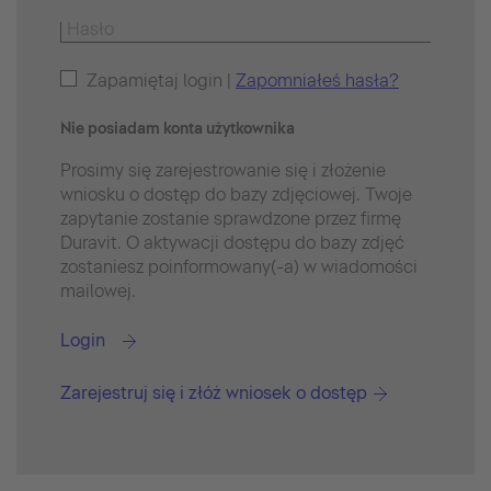
Zapamiętaj login |
Zapomniałeś hasła?
Nie posiadam konta użytkownika
Prosimy się zarejestrowanie się i złożenie
wniosku o dostęp do bazy zdjęciowej. Twoje
zapytanie zostanie sprawdzone przez firmę
Duravit. O aktywacji dostępu do bazy zdjęć
zostaniesz poinformowany(-a) w wiadomości
mailowej.
Login
Zarejestruj się i złóż wniosek o dostęp