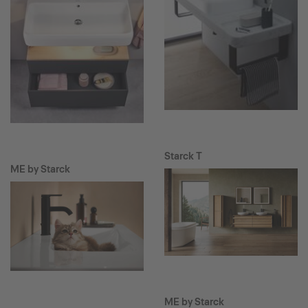
Starck T
ME by Starck
ME by Starck