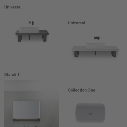
Universal
Universal
Starck T
Collection One