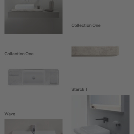
Collection One
Collection One
Starck T
Wave