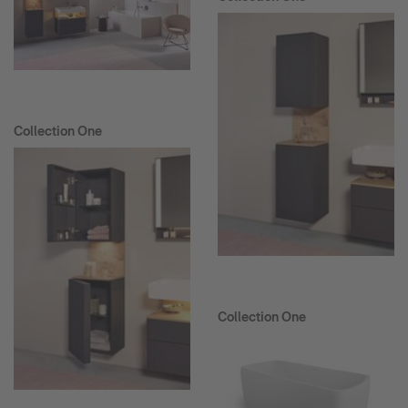
Collection One
Collection One