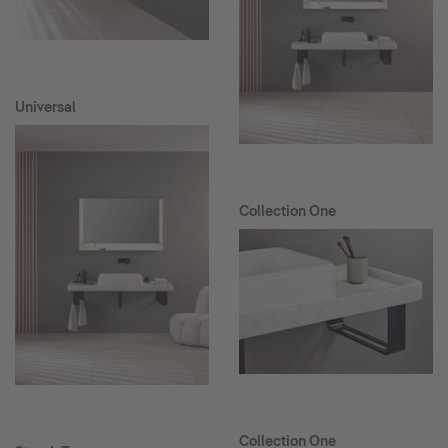
Universal
Collection One
Collection One