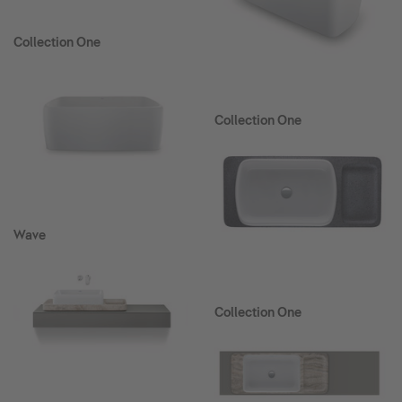
Collection One
Collection One
Wave
Collection One