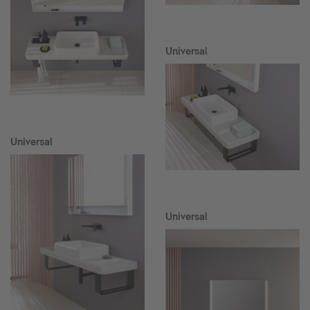
Universal
Universal
Universal