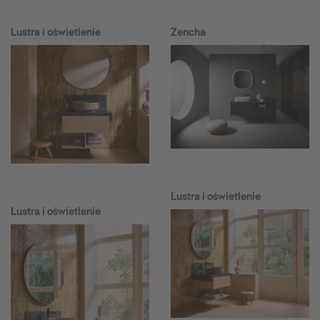
Lustra i oświetlenie
Zencha
Lustra i oświetlenie
Lustra i oświetlenie