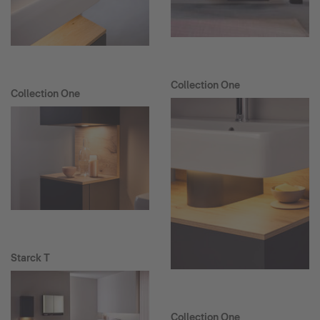
Collection One
Collection One
Starck T
Collection One