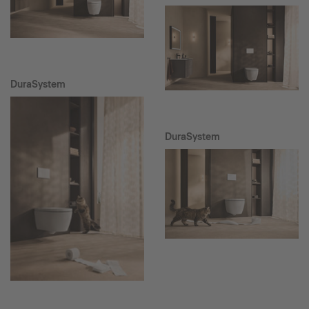
DuraSystem
DuraSystem