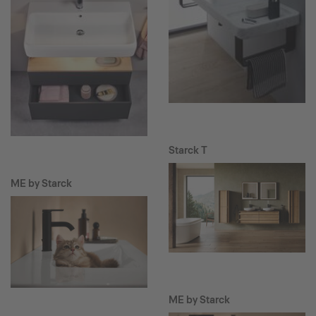
Starck T
ME by Starck
ME by Starck