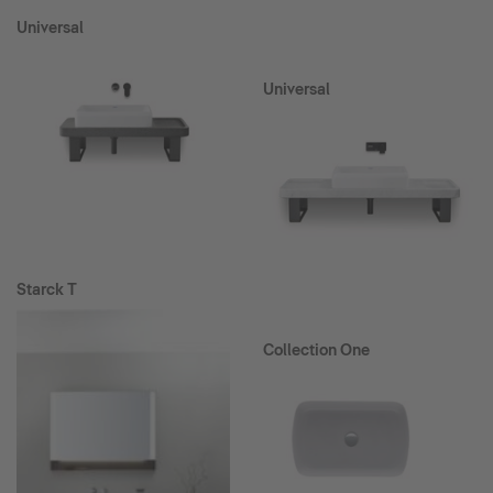
Universal
Universal
Starck T
Collection One