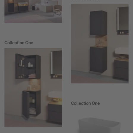
Collection One
Collection One