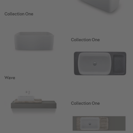
Collection One
Collection One
Wave
Collection One