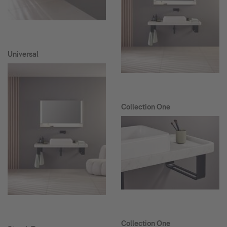
Universal
Collection One
Collection One