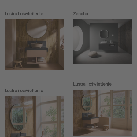
Lustra i oświetlenie
Zencha
Lustra i oświetlenie
Lustra i oświetlenie