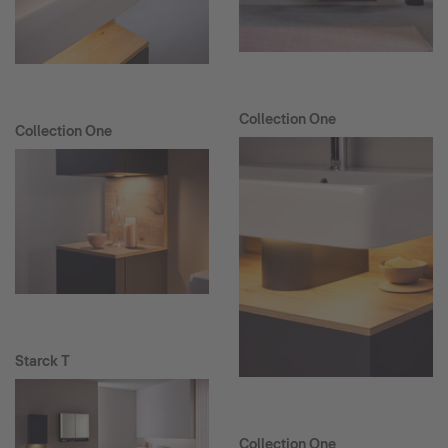
Collection One
Collection One
Starck T
Collection One