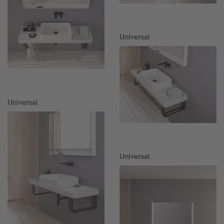
Universal
Universal
Universal