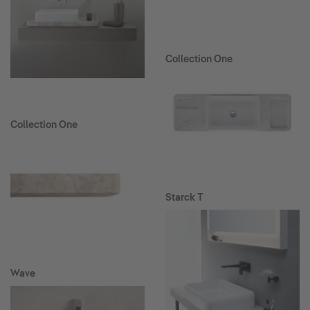
Collection One
Collection One
Starck T
Wave