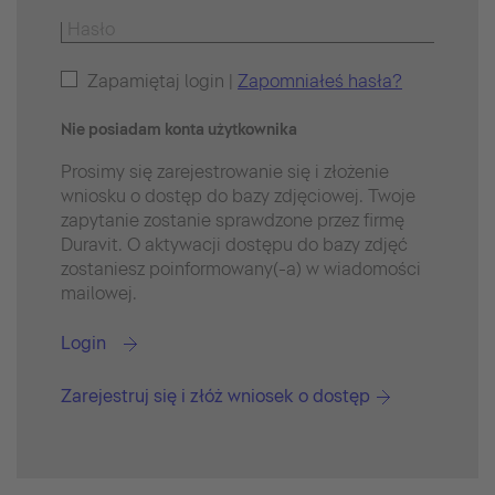
Zapamiętaj login |
Zapomniałeś hasła?
Nie posiadam konta użytkownika
Prosimy się zarejestrowanie się i złożenie
wniosku o dostęp do bazy zdjęciowej. Twoje
zapytanie zostanie sprawdzone przez firmę
Duravit. O aktywacji dostępu do bazy zdjęć
zostaniesz poinformowany(-a) w wiadomości
mailowej.
Login
Zarejestruj się i złóż wniosek o dostęp