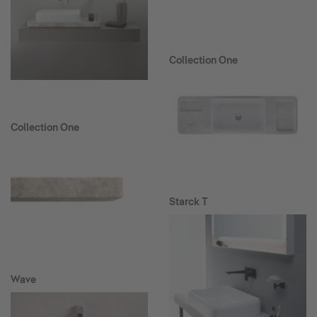
Collection One
Collection One
Starck T
Wave