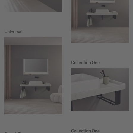
Universal
Collection One
Collection One