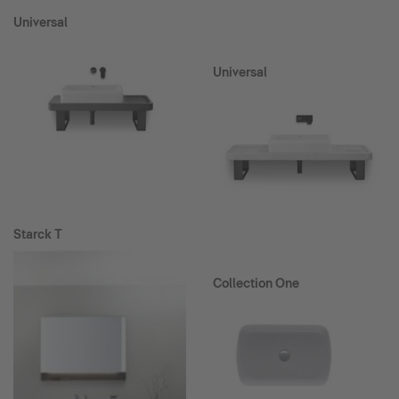
Universal
Universal
Starck T
Collection One