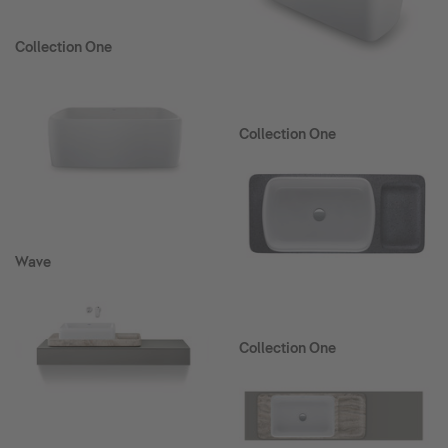
Collection One
Collection One
Wave
Collection One