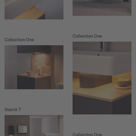
Collection One
Collection One
Starck T
Collection One