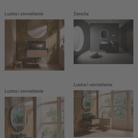
Lustra i oświetlenie
Zencha
Lustra i oświetlenie
Lustra i oświetlenie