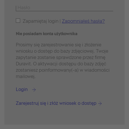
Zapamiętaj login |
Zapomniałeś hasła?
Nie posiadam konta użytkownika
Prosimy się zarejestrowanie się i złożenie
wniosku o dostęp do bazy zdjęciowej. Twoje
zapytanie zostanie sprawdzone przez firmę
Duravit. O aktywacji dostępu do bazy zdjęć
zostaniesz poinformowany(-a) w wiadomości
mailowej.
Login
Zarejestruj się i złóż wniosek o dostęp