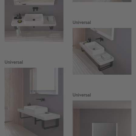
Universal
Universal
Universal