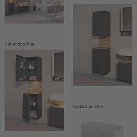
Collection One
Collection One