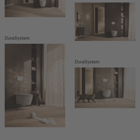
DuraSystem
DuraSystem