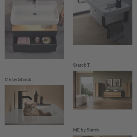
Starck T
ME by Starck
ME by Starck