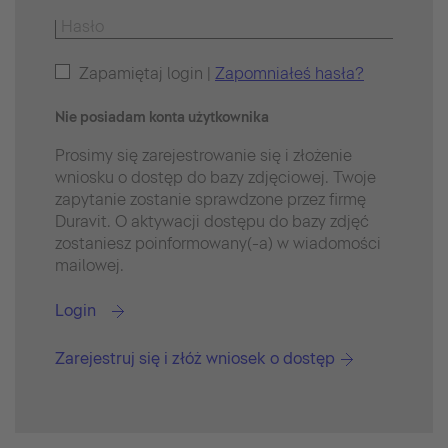
Zapamiętaj login |
Zapomniałeś hasła?
Nie posiadam konta użytkownika
Prosimy się zarejestrowanie się i złożenie
wniosku o dostęp do bazy zdjęciowej. Twoje
zapytanie zostanie sprawdzone przez firmę
Duravit. O aktywacji dostępu do bazy zdjęć
zostaniesz poinformowany(-a) w wiadomości
mailowej.
Login
Zarejestruj się i złóż wniosek o dostęp