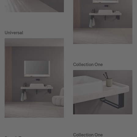
Universal
Collection One
Collection One