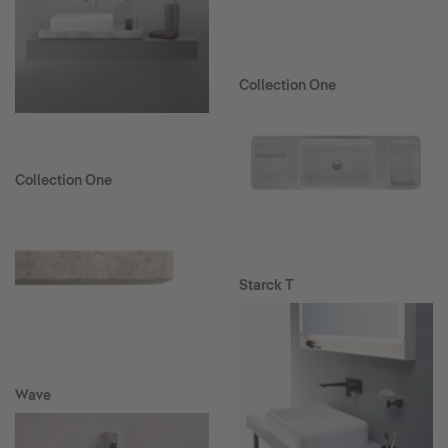
Collection One
Collection One
Starck T
Wave