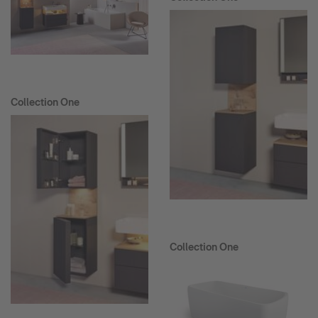
Collection One
Collection One