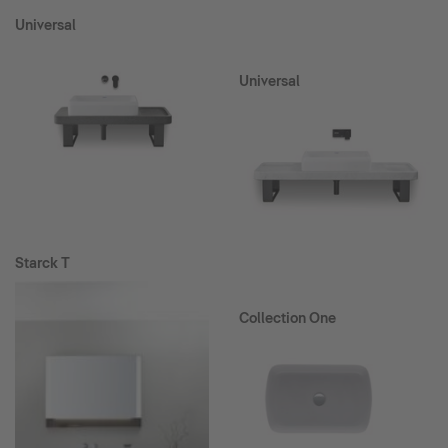
Universal
Universal
Starck T
Collection One