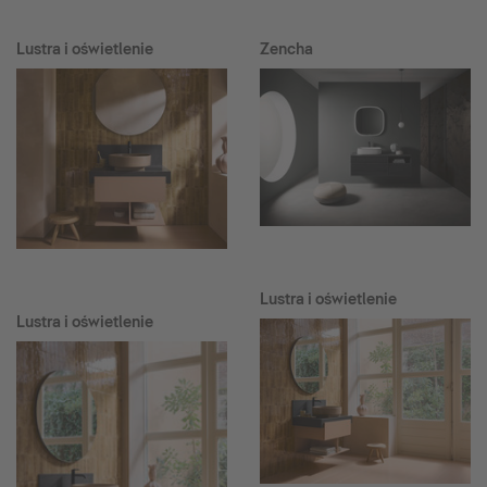
Lustra i oświetlenie
Zencha
Lustra i oświetlenie
Lustra i oświetlenie