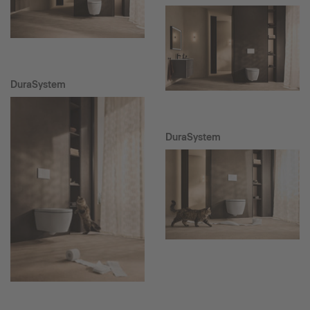
DuraSystem
DuraSystem