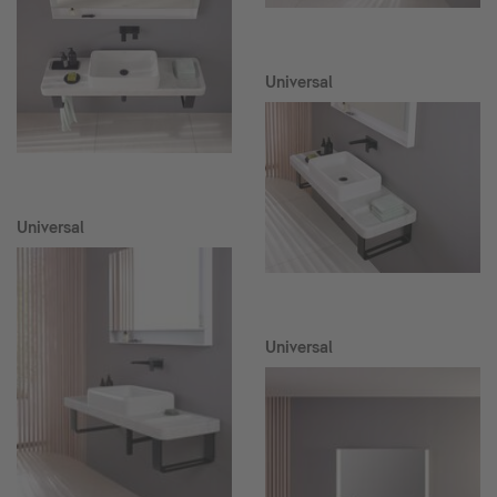
Universal
Universal
Universal