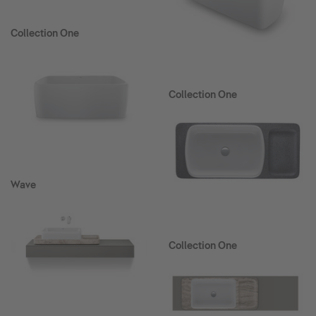
Collection One
Collection One
Wave
Collection One