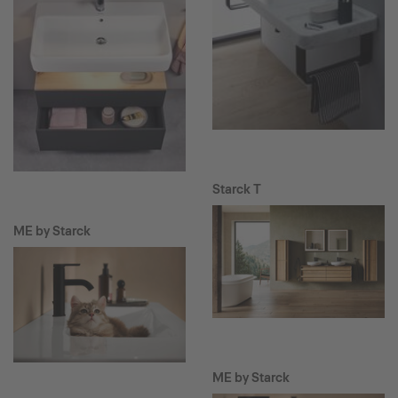
Starck T
ME by Starck
ME by Starck