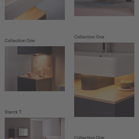
Collection One
Collection One
Starck T
Collection One